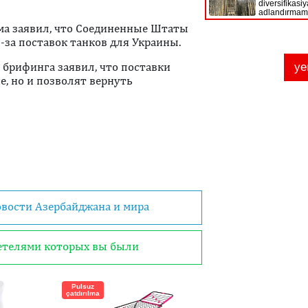
ма заявил, что Соединенные Штаты
-за поставок танков для Украины.
 брифинга заявил, что поставки
е, но и позволят вернуть
овости Азербайджана и мира
детелями которых вы были