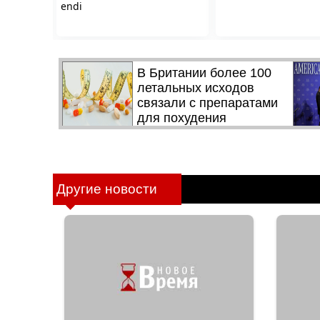
Другие новости