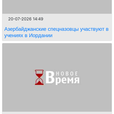
20-07-2026 14:49
Азербайджанские спецназовцы участвуют в
учениях в Иордании