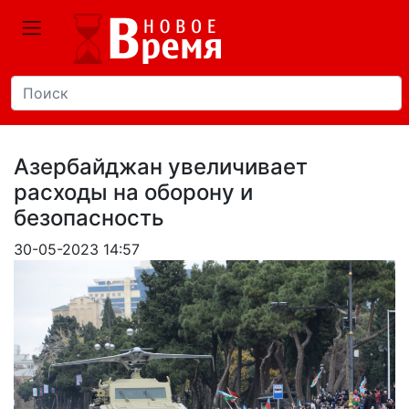
Азербайджан увеличивает
расходы на оборону и
безопасность
30-05-2023 14:57