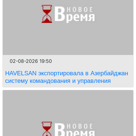
02-08-2026 19:50
HAVELSAN экспортировала в Азербайджан
систему командования и управления