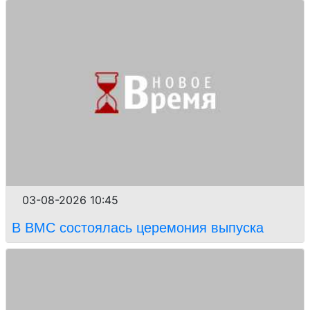
03-08-2026 10:45
В ВМС состоялась церемония выпуска