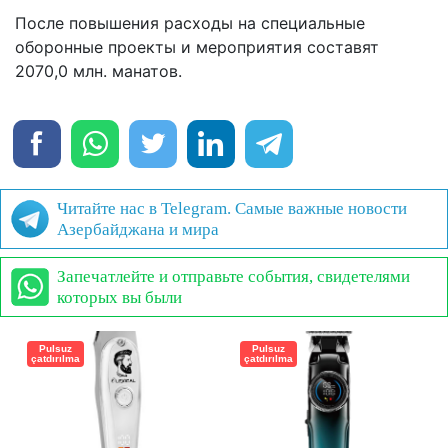
После повышения расходы на специальные
оборонные проекты и мероприятия составят
2070,0 млн. манатов.
Читайте нас в Telegram. Самые важные новости
Азербайджана и мира
Запечатлейте и отправьте события, свидетелями
которых вы были