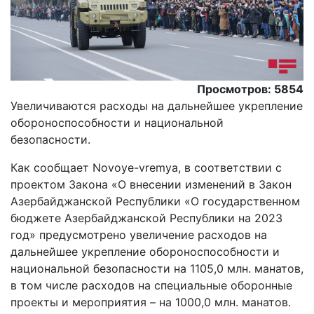
Просмотров: 5854
Увеличиваются расходы на дальнейшее укрепление
обороноспособности и национальной
безопасности.
Как сообщает Novoye-vremya, в соответствии с
проектом Закона «О внесении изменений в Закон
Азербайджанской Республики «О государственном
бюджете Азербайджанской Республики на 2023
год» предусмотрено увеличение расходов на
дальнейшее укрепление обороноспособности и
национальной безопасности на 1105,0 млн. манатов,
в том числе расходов на специальные оборонные
проекты и мероприятия – на 1000,0 млн. манатов.