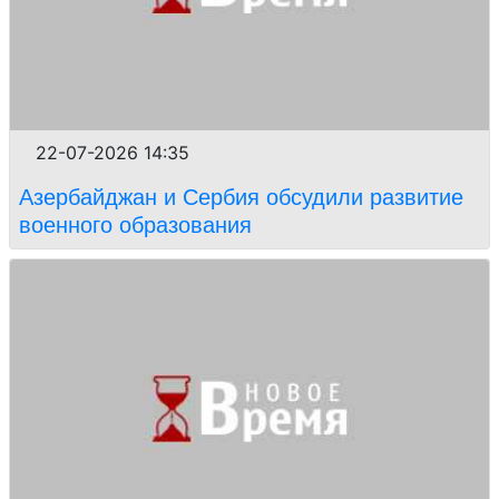
22-07-2026 14:35
Азербайджан и Сербия обсудили развитие
военного образования