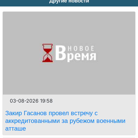
Другие новости
03-08-2026 19:58
Закир Гасанов провел встречу с
аккредитованными за рубежом военными
атташе