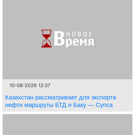
10-08-2026 12:37
Казахстан рассматривает для экспорта
нефти маршруты БТД и Баку — Супса