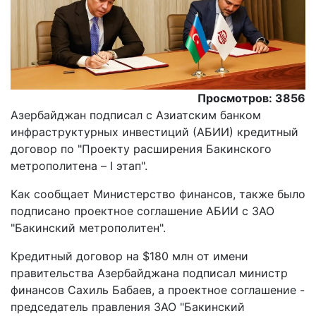
Просмотров: 3856
Азербайджан подписал с Азиатским банком
инфраструктурных инвестиций (АБИИ) кредитный
договор по "Проекту расширения Бакинского
метрополитена – I этап".
Как сообщает Министерство финансов, также было
подписано проектное соглашение АБИИ с ЗАО
"Бакинский метрополитен".
Кредитный договор на $180 млн от имени
правительства Азербайджана подписал министр
финансов Сахиль Бабаев, а проектное соглашение -
председатель правления ЗАО "Бакинский