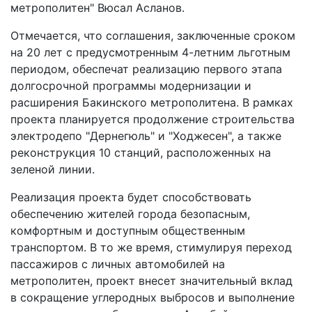
метрополитен" Вюсал Асланов.
Отмечается, что соглашения, заключенные сроком
на 20 лет с предусмотренным 4-летним льготным
периодом, обеспечат реализацию первого этапа
долгосрочной программы модернизации и
расширения Бакинского метрополитена. В рамках
проекта планируется продолжение строительства
электродепо "Дернегюль" и "Ходжесен", а также
реконструкция 10 станций, расположенных на
зеленой линии.
Реализация проекта будет способствовать
обеспечению жителей города безопасным,
комфортным и доступным общественным
транспортом. В то же время, стимулируя переход
пассажиров с личных автомобилей на
метрополитен, проект внесет значительный вклад
в сокращение углеродных выбросов и выполнение