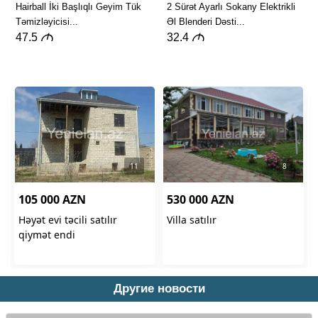
Другие новости