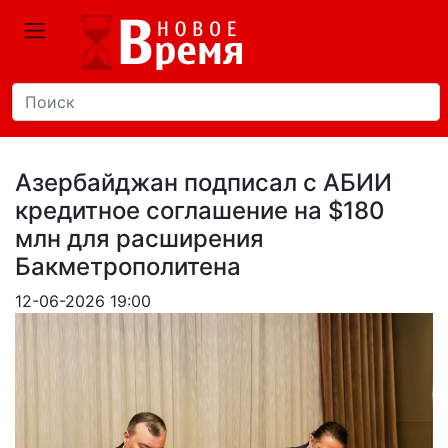
Азербайджан подписал с АБИИ
кредитное соглашение на $180
млн для расширения
Бакметрополитена
12-06-2026 19:00