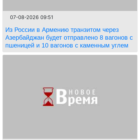
07-08-2026 09:51
Из России в Армению транзитом через
Азербайджан будет отправлено 8 вагонов с
пшеницей и 10 вагонов с каменным углем