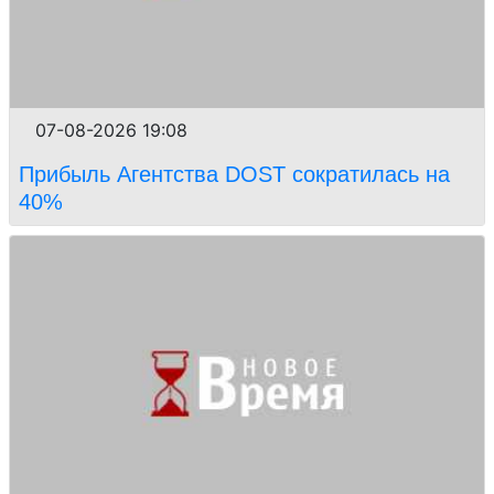
07-08-2026 19:08
Прибыль Агентства DOST сократилась на
40%