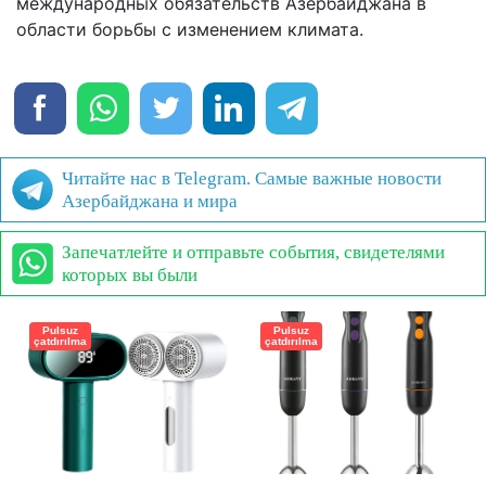
международных обязательств Азербайджана в
области борьбы с изменением климата.
Читайте нас в Telegram. Самые важные новости
Азербайджана и мира
Запечатлейте и отправьте события, свидетелями
которых вы были