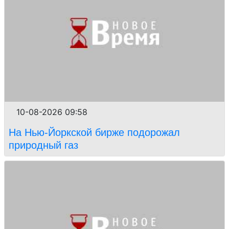
10-08-2026 09:58
На Нью-Йоркской бирже подорожал
природный газ