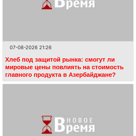
07-08-2026 21:26
Хлеб под защитой рынка: смогут ли
мировые цены повлиять на стоимость
главного продукта в Азербайджане?