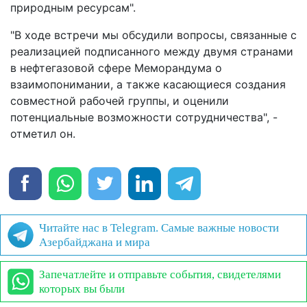
природным ресурсам".
"В ходе встречи мы обсудили вопросы, связанные с
реализацией подписанного между двумя странами
в нефтегазовой сфере Меморандума о
взаимопонимании, а также касающиеся создания
совместной рабочей группы, и оценили
потенциальные возможности сотрудничества", -
отметил он.
Читайте нас в Telegram. Самые важные новости
Азербайджана и мира
Запечатлейте и отправьте события, свидетелями
которых вы были