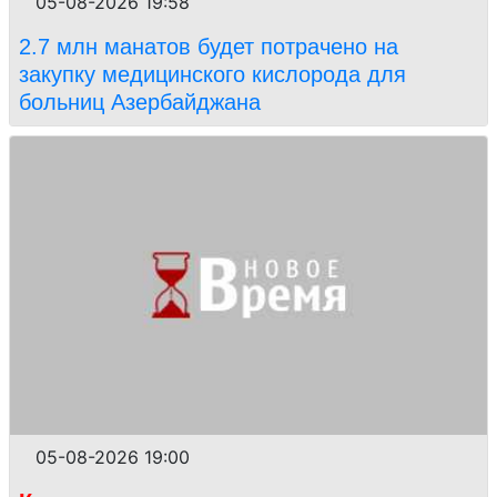
05-08-2026 19:58
2.7 млн манатов будет потрачено на
закупку медицинского кислорода для
больниц Азербайджана
05-08-2026 19:00