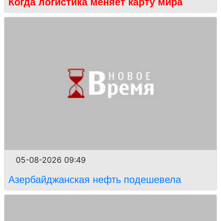
Когда логистика меняет карту мира
05-08-2026 09:49
Азербайджанская нефть подешевела