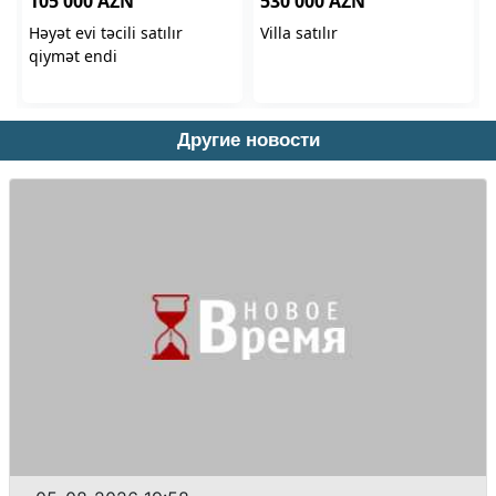
Другие новости