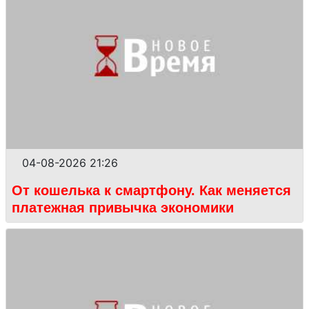
04-08-2026 21:26
От кошелька к смартфону. Как меняется
платежная привычка экономики