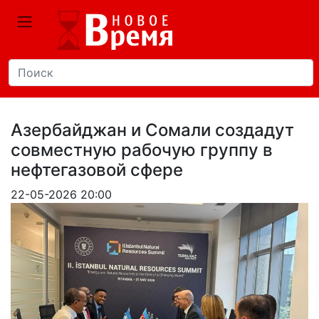
Азербайджан и Сомали создадут
совместную рабочую группу в
нефтегазовой сфере
22-05-2026 20:00