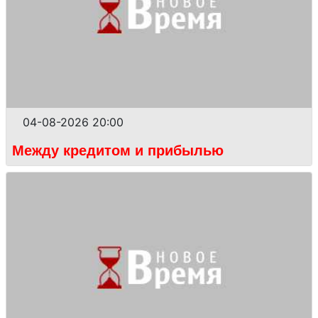
04-08-2026 20:00
Между кредитом и прибылью