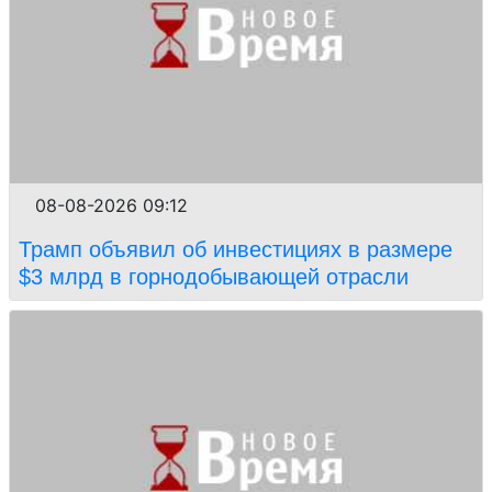
08-08-2026 09:12
Трамп объявил об инвестициях в размере
$3 млрд в горнодобывающей отрасли