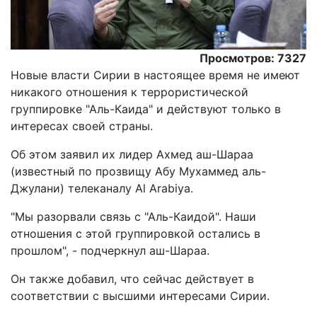
Просмотров: 7327
Новые власти Сирии в настоящее время не имеют
никакого отношения к террористической
группировке "Аль-Каида" и действуют только в
интересах своей страны.
Об этом заявил их лидер Ахмед аш-Шараа
(известный по прозвищу Абу Мухаммед аль-
Джулани) телеканалу Al Arabiya.
"Мы разорвали связь с "Аль-Каидой". Наши
отношения с этой группировкой остались в
прошлом", - подчеркнул аш-Шараа.
Он также добавил, что сейчас действует в
соответствии с высшими интересами Сирии.