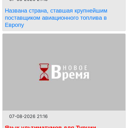
Названа страна, ставшая крупнейшим
поставщиком авиационного топлива в
Европу
07-08-2026 21:16
Язык ультиматумов для Турции