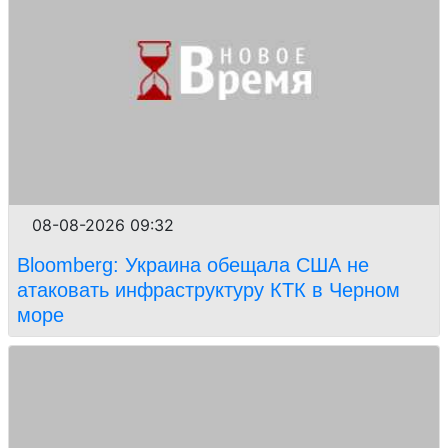
08-08-2026 09:32
Bloomberg: Украина обещала США не
атаковать инфраструктуру КТК в Черном
море