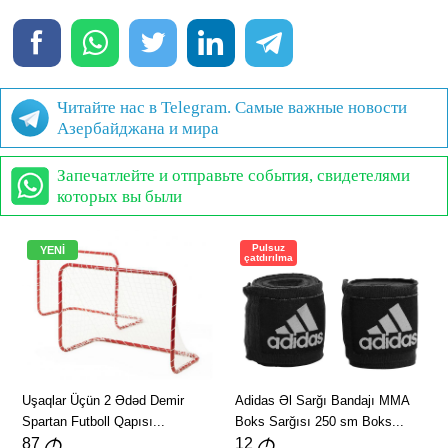
Читайте нас в Telegram. Самые важные новости
Азербайджана и мира
Запечатлейте и отправьте события, свидетелями
которых вы были