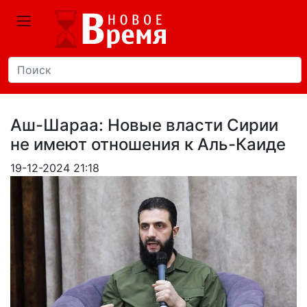
Аш-Шараа: Новые власти Сирии
не имеют отношения к Аль-Каиде
19-12-2024 21:18