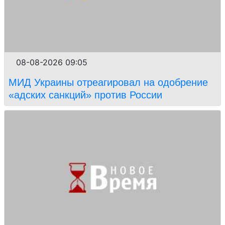
08-08-2026 09:05
МИД Украины отреагировал на одобрение
«адских санкций» против России