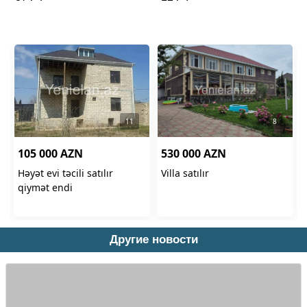
Другие новости