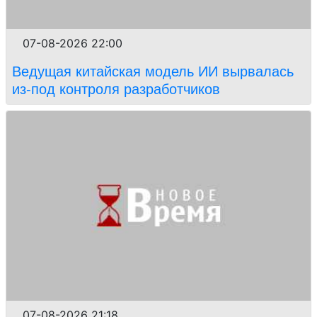
07-08-2026 22:00
Ведущая китайская модель ИИ вырвалась
из-под контроля разработчиков
07-08-2026 21:18