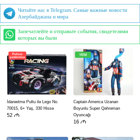
Читайте нас в Telegram. Самые важные новости
Азербайджана и мира
Запечатлейте и отправьте события, свидетелями
которых вы были