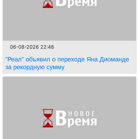
06-08-2026 22:48
"Реал" объявил о переходе Яна Диоманде
за рекордную сумму