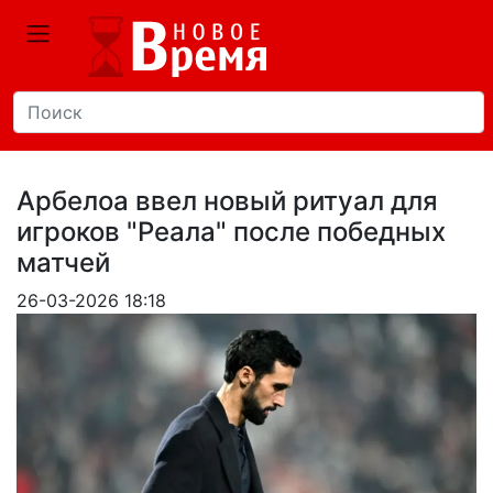
Арбелоа ввел новый ритуал для
игроков "Реала" после победных
матчей
26-03-2026 18:18