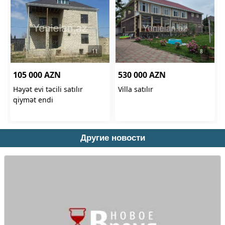
Другие новости