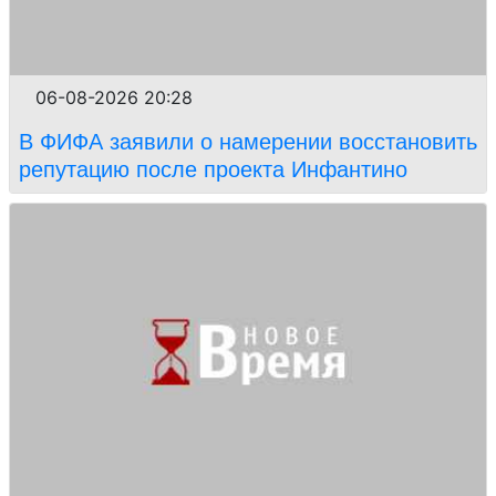
06-08-2026 20:28
В ФИФА заявили о намерении восстановить
репутацию после проекта Инфантино