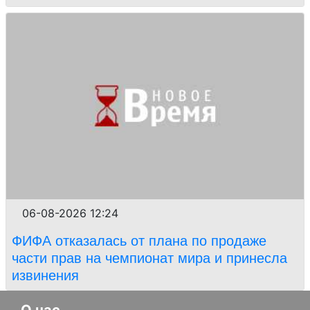
06-08-2026 12:24
ФИФА отказалась от плана по продаже
части прав на чемпионат мира и принесла
извинения