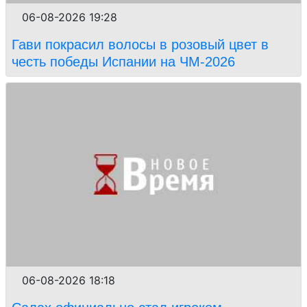
06-08-2026 19:28
Гави покрасил волосы в розовый цвет в
честь победы Испании на ЧМ-2026
06-08-2026 18:18