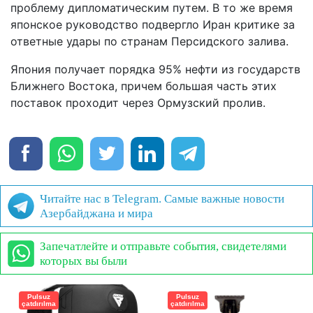
проблему дипломатическим путем. В то же время
японское руководство подвергло Иран критике за
ответные удары по странам Персидского залива.
Япония получает порядка 95% нефти из государств
Ближнего Востока, причем большая часть этих
поставок проходит через Ормузский пролив.
Читайте нас в Telegram. Самые важные новости
Азербайджана и мира
Запечатлейте и отправьте события, свидетелями
которых вы были