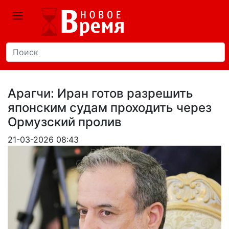
Арагчи: Иран готов разрешить
японским судам проходить через
Ормузский пролив
21-03-2026 08:43