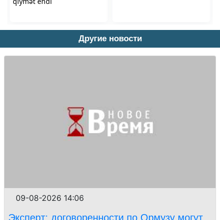
Другие новости
09-08-2026 14:06
Эксперт: договоренности по Ормузу могут