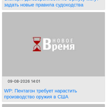
задать новые правила судоходства
09-08-2026 14:01
WP: Пентагон требует нарастить
производство оружия в США