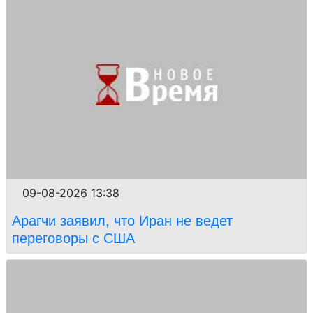
09-08-2026 13:38
Арагчи заявил, что Иран не ведет
переговоры с США