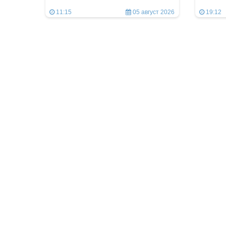
11:15
05 август 2026
19:12