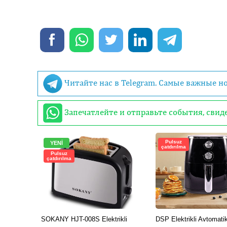
Читайте нас в Telegram. Самые важные н
Запечатлейте и отправьте события, сви