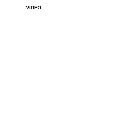
VIDEO: