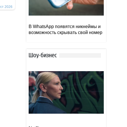
уст 2026
В WhatsApp появятся никнеймы и
возможность скрывать свой номер
Шоу-бизнес