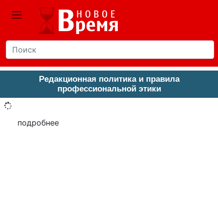
Редакционная политика и правила
профессиональной этики
подробнее