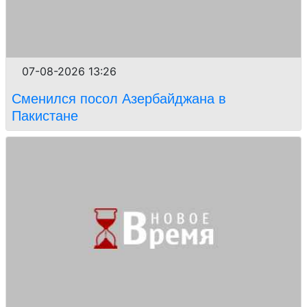
07-08-2026 13:26
Сменился посол Азербайджана в
Пакистане