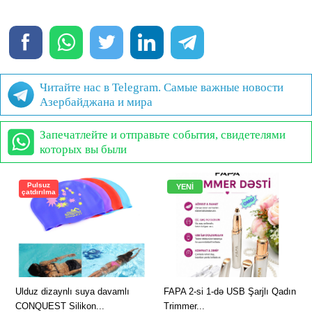
Читайте нас в Telegram. Самые важные новости
Азербайджана и мира
Запечатлейте и отправьте события, свидетелями
которых вы были