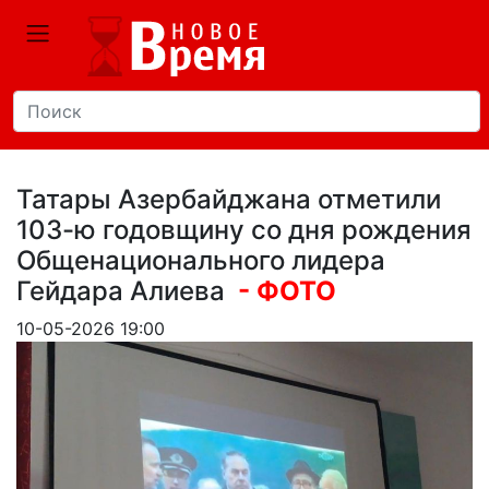
Татары Азербайджана отметили
103-ю годовщину со дня рождения
Общенационального лидера
Гейдара Алиева
- ФОТО
10-05-2026 19:00