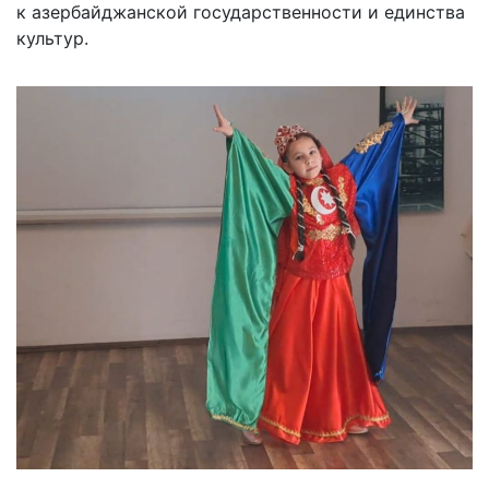
к азербайджанской государственности и единства
культур.