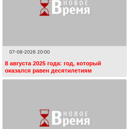
07-08-2026 20:00
8 августа 2025 года: год, который
оказался равен десятилетиям