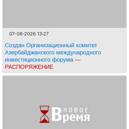
07-08-2026 13:27
Создан Организационный комитет
Азербайджанского международного
инвестиционного форума
—
РАСПОРЯЖЕНИЕ