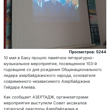
Просмотров: 5244
10 мая в Баку прошло памятное литературно-
музыкальное мероприятие, посвященное 103-й
годовщине со дня рождения Общенационального
лидера азербайджанского народа, основателя
современного независимого Азербайджана
Гейдара Алиева.
Как сообщает АЗЕРТАДЖ, организаторами
мероприятия выступили Совет аксакалов
татарской диаспоры Азербайджана и