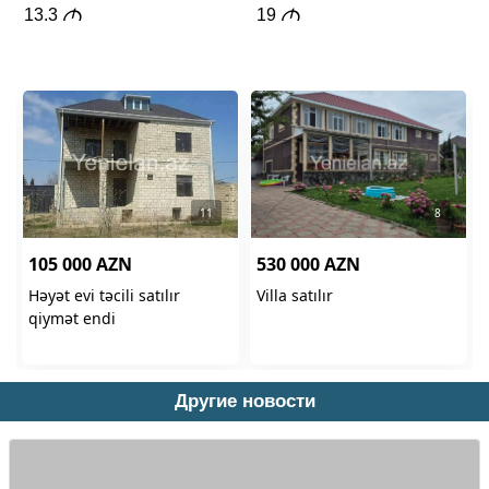
Другие новости