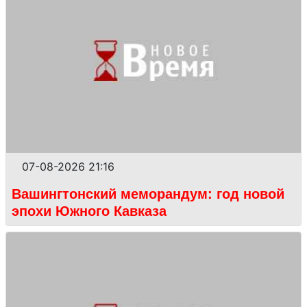
07-08-2026 21:16
Вашингтонский меморандум: год новой
эпохи Южного Кавказа