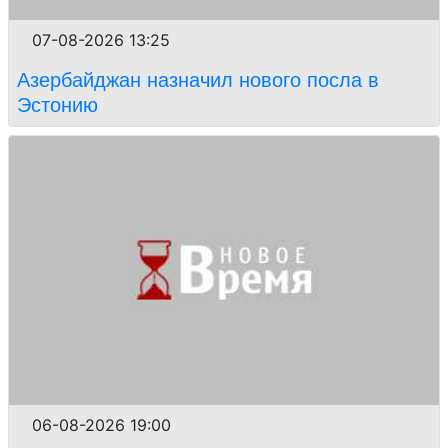
07-08-2026 13:25
Азербайджан назначил нового посла в
Эстонию
06-08-2026 19:00