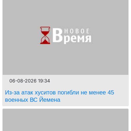
06-08-2026 19:34
Из-за атак хуситов погибли не менее 45
военных ВС Йемена