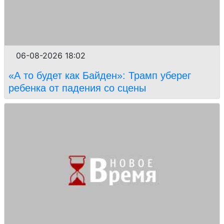
06-08-2026 18:02
«А то будет как Байден»: Трамп уберег
ребенка от падения со сцены