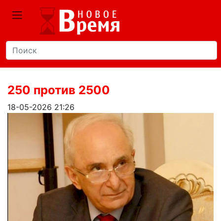
250 против 2500
18-05-2026 21:26