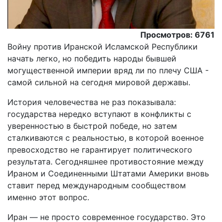
Просмотров: 6761
Войну против Иранской Исламской Республики
начать легко, но победить народы бывшей
могущественной империи вряд ли по плечу США -
самой сильной на сегодня мировой державы.
История человечества не раз показывала:
государства нередко вступают в конфликты с
уверенностью в быстрой победе, но затем
сталкиваются с реальностью, в которой военное
превосходство не гарантирует политического
результата. Сегодняшнее противостояние между
Ираном и Соединенными Штатами Америки вновь
ставит перед международным сообществом
именно этот вопрос.
Иран — не просто современное государство. Это