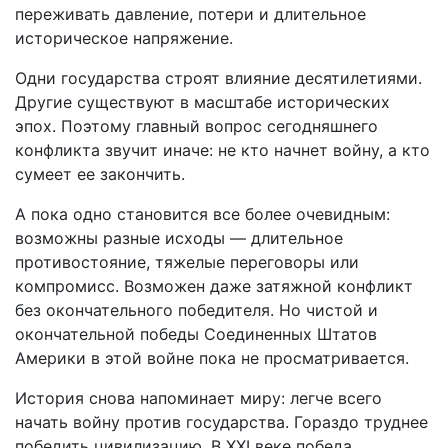
переживать давление, потери и длительное
историческое напряжение.
Одни государства строят влияние десятилетиями.
Другие существуют в масштабе исторических
эпох. Поэтому главный вопрос сегодняшнего
конфликта звучит иначе: не кто начнет войну, а кто
сумеет ее закончить.
А пока одно становится все более очевидным:
возможны разные исходы — длительное
противостояние, тяжелые переговоры или
компромисс. Возможен даже затяжной конфликт
без окончательного победителя. Но чистой и
окончательной победы Соединенных Штатов
Америки в этой войне пока не просматривается.
История снова напоминает миру: легче всего
начать войну против государства. Гораздо труднее
победить цивилизацию. В XXI веке победа