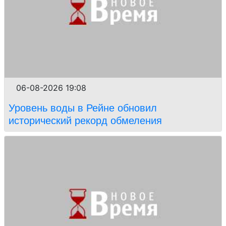
06-08-2026 19:08
Уровень воды в Рейне обновил
исторический рекорд обмеления