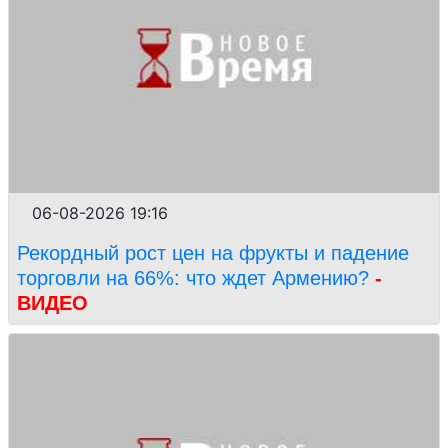
06-08-2026 19:16
Рекордный рост цен на фрукты и падение
торговли на 66%: что ждет Армению?
-
ВИДЕО