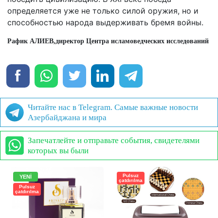
определяется уже не только силой оружия, но и
способностью народа выдерживать бремя войны.
Рафик АЛИЕВ,
директор Центра исламоведческих исследований «
Читайте нас в Telegram. Самые важные новости
Азербайджана и мира
Запечатлейте и отправьте события, свидетелями
которых вы были