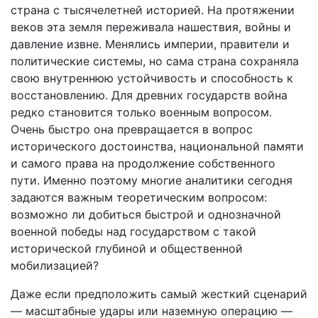
страна с тысячелетней историей. На протяжении
веков эта земля переживала нашествия, войны и
давление извне. Менялись империи, правители и
политические системы, но сама страна сохраняла
свою внутреннюю устойчивость и способность к
восстановлению. Для древних государств война
редко становится только военным вопросом.
Очень быстро она превращается в вопрос
исторического достоинства, национальной памяти
и самого права на продолжение собственного
пути. Именно поэтому многие аналитики сегодня
задаются важным теоретическим вопросом:
возможно ли добиться быстрой и однозначной
военной победы над государством с такой
исторической глубиной и общественной
мобилизацией?
Даже если предположить самый жесткий сценарий
— масштабные удары или наземную операцию —