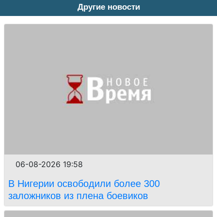
Другие новости
06-08-2026 19:58
В Нигерии освободили более 300
заложников из плена боевиков