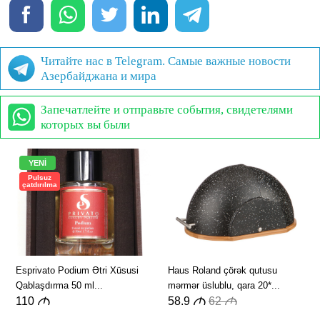
Читайте нас в Telegram. Самые важные новости
Азербайджана и мира
Запечатлейте и отправьте события, свидетелями
которых вы были