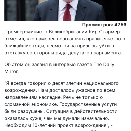
Просмотров: 4756
Премьер-министр Великобритании Кир Стармер
отметил, что намерен возглавлять правительство в
ближайшие годы, несмотря на призывы уйти в
отставку со стороны ряда депутатов парламента.
Об этом он заявил в интервью газете The Daily
Mirror.
"Я всегда говорил о десятилетии национального
возрождения. Нам досталось ужасное по всем
направлениям наследие. Речь не только о
сломанной экономике. Государственные услуги
были разрушены. Ситуация в действительности
оказалась хуже, чем мы думали изначально.
Необходим 10-летний проект возрождения", -