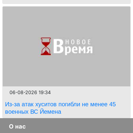
06-08-2026 19:34
Из-за атак хуситов погибли не менее 45
военных ВС Йемена
О нас