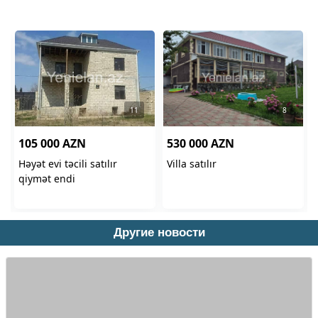
Другие новости