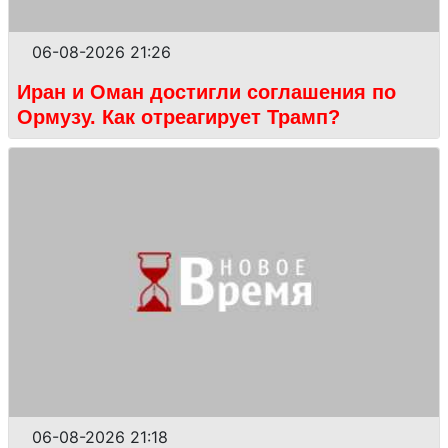
06-08-2026 21:26
Иран и Оман достигли соглашения по
Ормузу. Как отреагирует Трамп?
06-08-2026 21:18