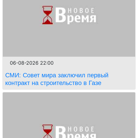
06-08-2026 22:00
СМИ: Совет мира заключил первый
контракт на строительство в Газе