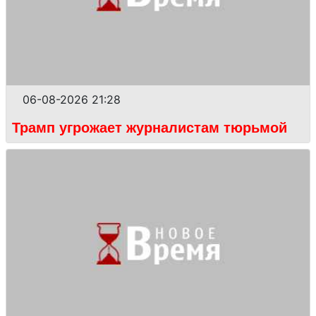
06-08-2026 21:28
Трамп угрожает журналистам тюрьмой