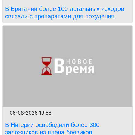
В Британии более 100 летальных исходов
связали с препаратами для похудения
06-08-2026 19:58
В Нигерии освободили более 300
заложников из плена боевиков