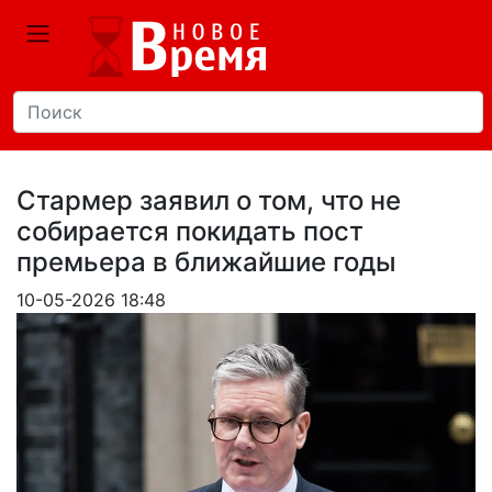
Стармер заявил о том, что не
собирается покидать пост
премьера в ближайшие годы
10-05-2026 18:48