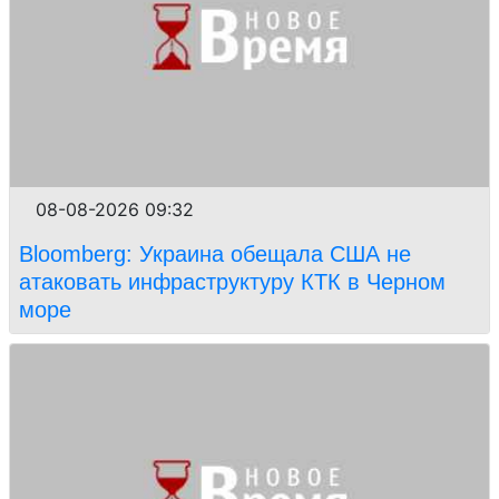
08-08-2026 09:32
Bloomberg: Украина обещала США не
атаковать инфраструктуру КТК в Черном
море