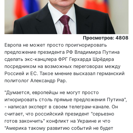
Просмотров: 4808
Европа не может просто проигнорировать
предложение президента РФ Владимира Путина
сделать экс-канцлера ФРГ Герхарда Шрёдера
посредником на возможных переговорах между
Россией и ЕС. Такое мнение высказал германский
политолог Александр Рар.
"Думается, европейцы не могут просто
игнорировать столь прямые предложения Путина",
- написал эксперт в своем телеграм-канале. Он
считает, что российский президент "серьезно
готов закончить" конфликт на Украине и что
"Америка такому развитию событий не будет