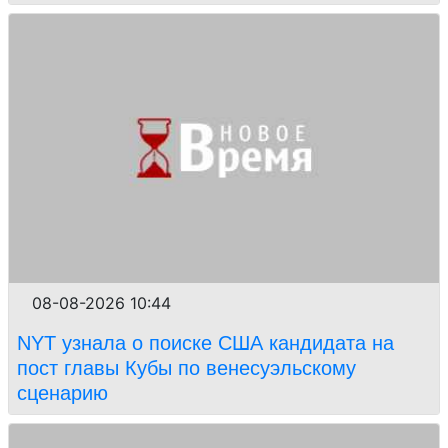
08-08-2026 10:44
NYT узнала о поиске США кандидата на
пост главы Кубы по венесуэльскому
сценарию