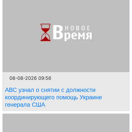
08-08-2026 09:56
ABC узнал о снятии с должности
координирующего помощь Украине
генерала США