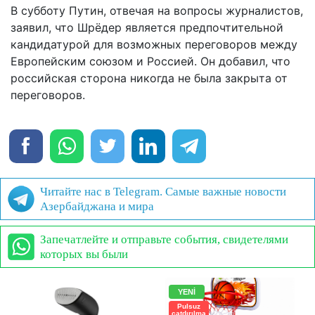
В субботу Путин, отвечая на вопросы журналистов,
заявил, что Шрёдер является предпочтительной
кандидатурой для возможных переговоров между
Европейским союзом и Россией. Он добавил, что
российская сторона никогда не была закрыта от
переговоров.
Читайте нас в Telegram. Самые важные новости
Азербайджана и мира
Запечатлейте и отправьте события, свидетелями
которых вы были