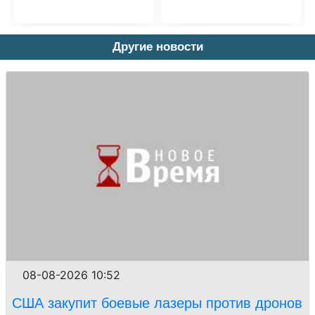
Другие новости
08-08-2026 10:52
США закупит боевые лазеры против дронов