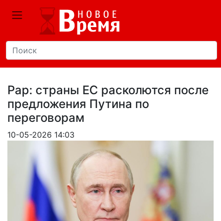
Рар: страны ЕС расколются после
предложения Путина по
переговорам
10-05-2026 14:03