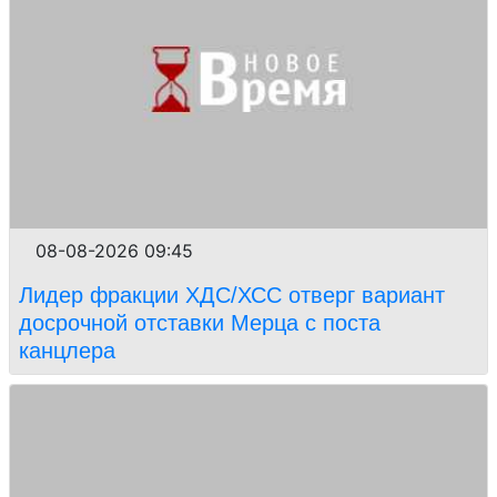
08-08-2026 09:45
Лидер фракции ХДС/ХСС отверг вариант
досрочной отставки Мерца с поста
канцлера