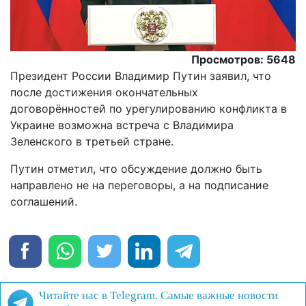
Просмотров: 5648
Президент России Владимир Путин заявил, что
после достижения окончательных
договорённостей по урегулированию конфликта в
Украине возможна встреча с Владимира
Зеленского в третьей стране.
Путин отметил, что обсуждение должно быть
направлено не на переговоры, а на подписание
соглашений.
Читайте нас в Telegram. Самые важные новости