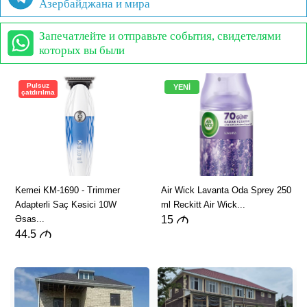
Азербайджана и мира
Запечатлейте и отправьте события, свидетелями
которых вы были