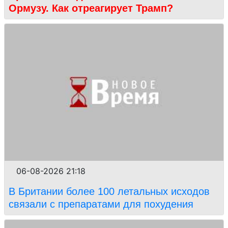
Ормузу. Как отреагирует Трамп?
06-08-2026 21:18
В Британии более 100 летальных исходов
связали с препаратами для похудения