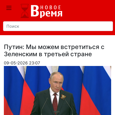
Путин: Мы можем встретиться с
Зеленским в третьей стране
09-05-2026 23:07