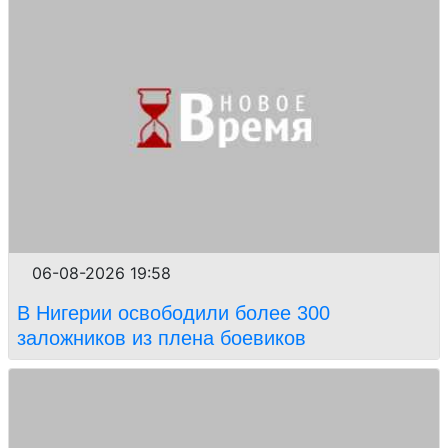
06-08-2026 19:58
В Нигерии освободили более 300
заложников из плена боевиков