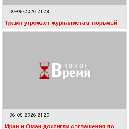
06-08-2026 21:28
Трамп угрожает журналистам тюрьмой
06-08-2026 21:26
Иран и Оман достигли соглашения по