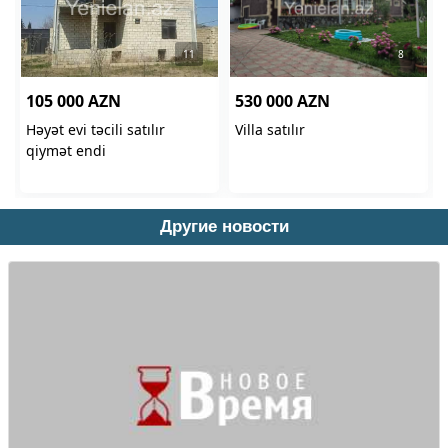
Другие новости