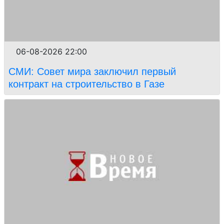
06-08-2026 22:00
СМИ: Совет мира заключил первый
контракт на строительство в Газе