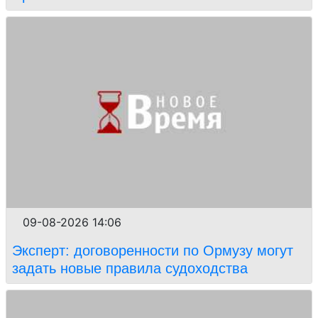
09-08-2026 14:06
Эксперт: договоренности по Ормузу могут
задать новые правила судоходства