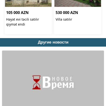
Другие новости