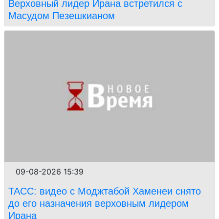
Верховный лидер Ирана встретился с
Масудом Пезешкианом
09-08-2026 15:39
ТАСС: видео с Моджтабой Хаменеи снято
до его назначения верховным лидером
Ирана