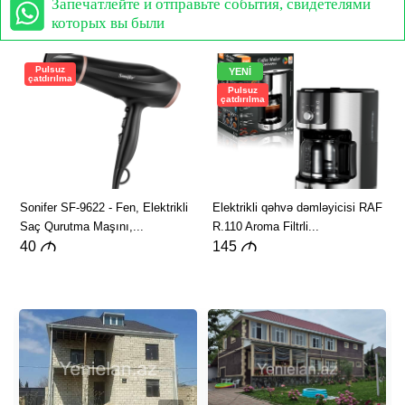
Запечатлейте и отправьте события, свидетелями
которых вы были