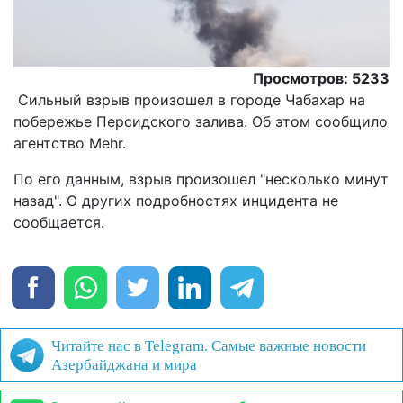
Просмотров: 5233
Сильный взрыв произошел в городе Чабахар на
побережье Персидского залива. Об этом сообщило
агентство Mehr.
По его данным, взрыв произошел "несколько минут
назад". О других подробностях инцидента не
сообщается.
Читайте нас в Telegram. Самые важные новости
Азербайджана и мира