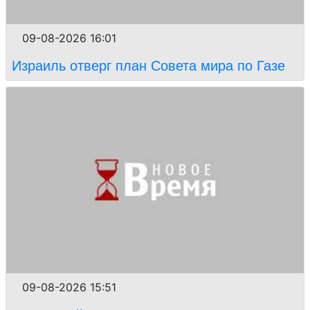
09-08-2026 16:01
Израиль отверг план Совета мира по Газе
09-08-2026 15:51