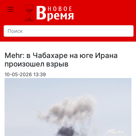
Mehr: в Чабахаре на юге Ирана
произошел взрыв
10-05-2026 13:39