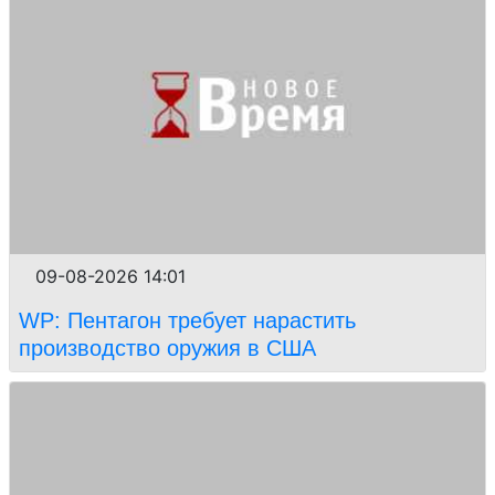
09-08-2026 14:01
WP: Пентагон требует нарастить
производство оружия в США