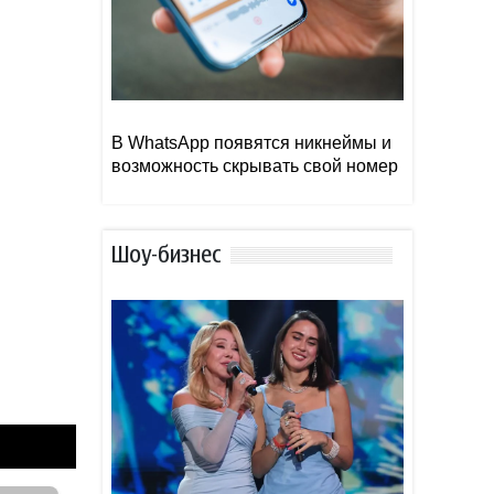
В WhatsApp появятся никнеймы и
возможность скрывать свой номер
Шоу-бизнес