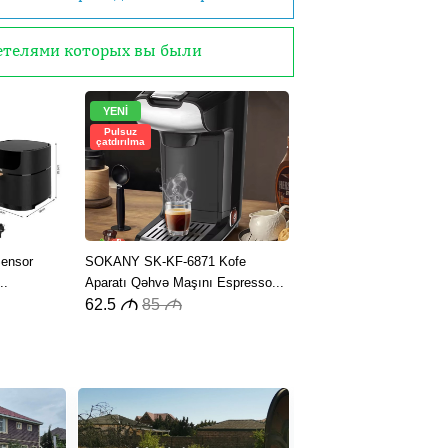
детелями которых вы были