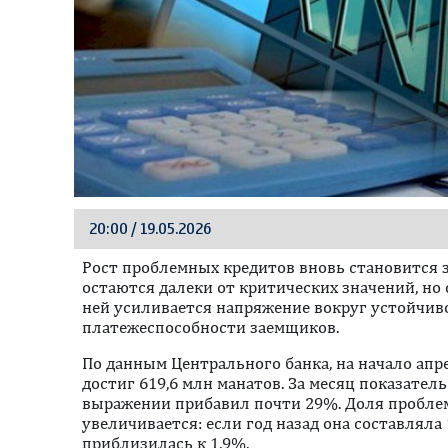
20:00 / 19.05.2026
Рост проблемных кредитов вновь становится 
остаются далеки от критических значений, но 
ней усиливается напряжение вокруг устойчив
платежеспособности заемщиков.
По данным Центрального банка, на начало ап
достиг 619,6 млн манатов. За месяц показатель
выражении прибавил почти 29%. Доля пробле
увеличивается: если год назад она составляла 
приблизилась к 1,9%.