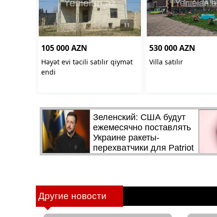
Другие новости