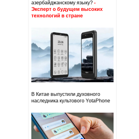
азербайджанскому языку?
-
Эксперт о будущем высоких
технологий в стране
В Китае выпустили духовного
наследника культового YotaPhone