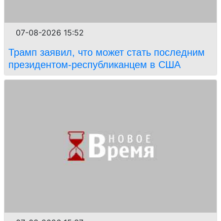
07-08-2026 15:52
Трамп заявил, что может стать последним
президентом-республиканцем в США