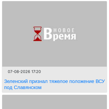
07-08-2026 17:20
Зеленский признал тяжелое положение ВСУ
под Славянском