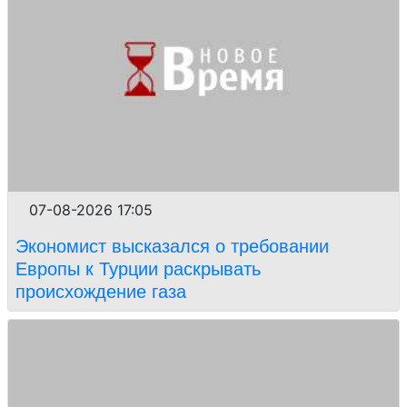
07-08-2026 17:05
Экономист высказался о требовании
Европы к Турции раскрывать
происхождение газа