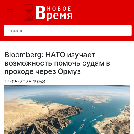
Bloomberg: НАТО изучает
возможность помочь судам в
проходе через Ормуз
19-05-2026 19:58