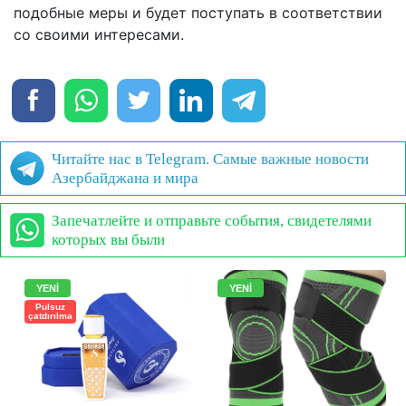
подобные меры и будет поступать в соответствии
со своими интересами.
Читайте нас в Telegram. Самые важные новости
Азербайджана и мира
Запечатлейте и отправьте события, свидетелями
которых вы были