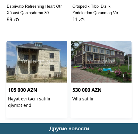
Другие новости