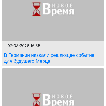
07-08-2026 16:55
В Германии назвали решающее событие
для будущего Мерца