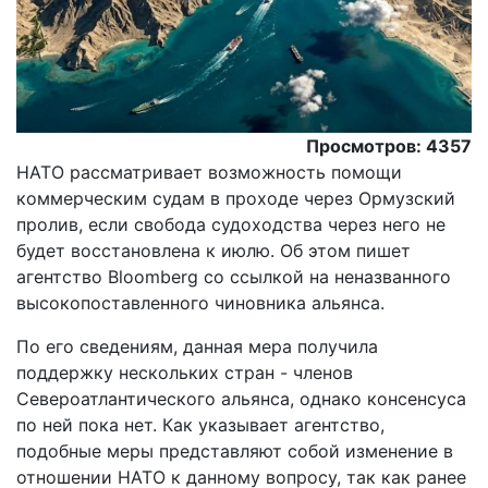
Просмотров: 4357
НАТО рассматривает возможность помощи
коммерческим судам в проходе через Ормузский
пролив, если свобода судоходства через него не
будет восстановлена к июлю. Об этом пишет
агентство Bloomberg со ссылкой на неназванного
высокопоставленного чиновника альянса.
По его сведениям, данная мера получила
поддержку нескольких стран - членов
Североатлантического альянса, однако консенсуса
по ней пока нет. Как указывает агентство,
подобные меры представляют собой изменение в
отношении НАТО к данному вопросу, так как ранее