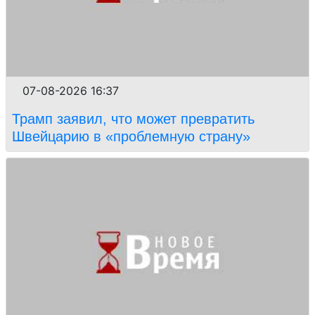
07-08-2026 16:37
Трамп заявил, что может превратить
Швейцарию в «проблемную страну»