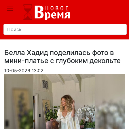
Белла Хадид поделилась фото в
мини-платье с глубоким декольте
10-05-2026 13:02