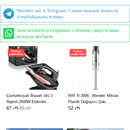
Читайте нас в Telegram. Самые важные новости
Азербайджана и мира
Запечатлейте и отправьте события, свидетелями
которых вы были