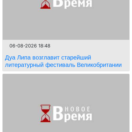
06-08-2026 18:48
Дуа Липа возглавит старейший
литературный фестиваль Великобритании