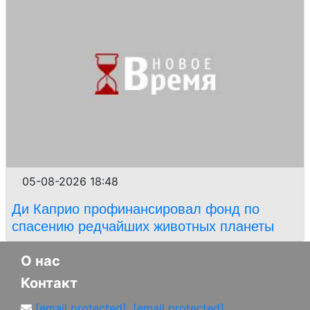
05-08-2026 18:48
Ди Каприо профинансировал фонд по
спасению редчайших животных планеты
О нас
Контакт
[email protected]
,
[email protected]