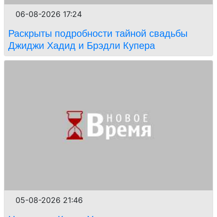
06-08-2026 17:24
Раскрыты подробности тайной свадьбы
Джиджи Хадид и Брэдли Купера
05-08-2026 21:46