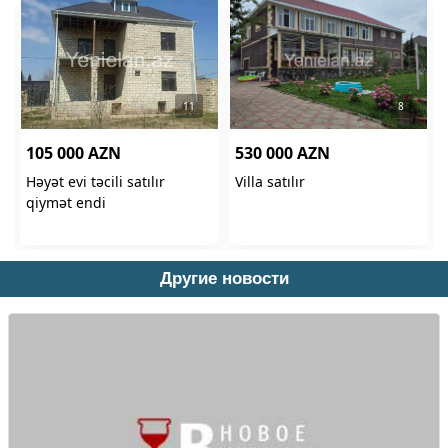
Другие новости