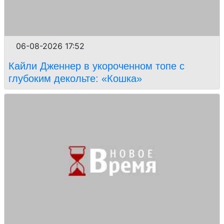
06-08-2026 17:52
Кайли Дженнер в укороченном топе с
глубоким декольте: «Кошка»