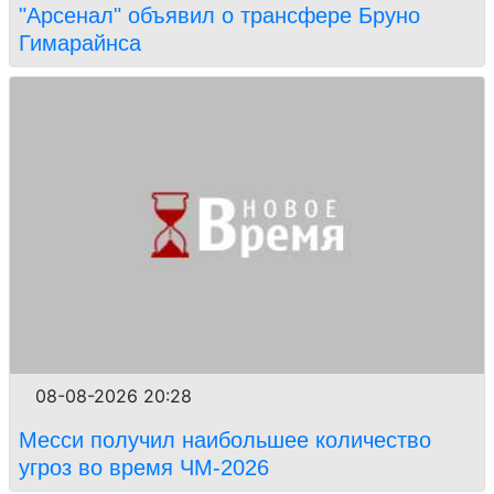
"Арсенал" объявил о трансфере Бруно
Гимарайнса
08-08-2026 20:28
Месси получил наибольшее количество
угроз во время ЧМ-2026