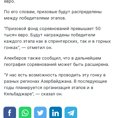
евро.
По его словам, призовые будут распределены
между победителями этапов.
"Призовой фонд соревнований превышает 50
тысяч евро. Будут награждены победители
каждого этапа как в спринтерских, так и в горных
гонках", — отметил он.
Алекберов также сообщил, что в дальнейшем
география соревнований может быть расширена.
"У нас есть возможность проводить эту гонку в
разных регионах Азербайджана. В последующие
годы планируется организация этапов и в
Кяльбаджаре", — сказал он.