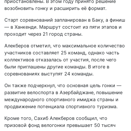
приостановлены. В этом году принято решение
возобновить гонку и расширить её формат.
Старт соревнований запланирован в Баку, а финиш
— в Ханкенди. Маршрут состоит из пяти этапов и
проходит через 21 город страны.
Алекберов отметил, что максимальное количество
участников составляет 25 команд, однако часть
коллективов отказалась от участия, после чего
были приглашены другие команды. В итоге в
соревнованиях выступят 24 команды.
Он также подчеркнул, что основная цель гонки —
развитие велоспорта в Азербайджане, повышение
международного спортивного имиджа страны и
продвижение потенциала спортивного туризма.
Кроме того, Сахиб Алекберов сообщил, что
призовой фонд велогонки превышает 50 тысяч