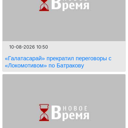
10-08-2026 10:50
«Галатасарай» прекратил переговоры с
«Локомотивом» по Батракову