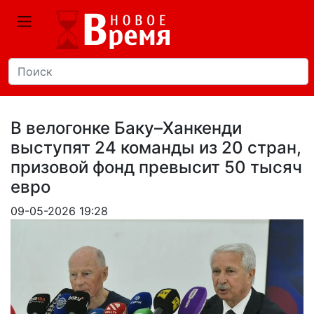
В велогонке Баку–Ханкенди
выступят 24 команды из 20 стран,
призовой фонд превысит 50 тысяч
евро
09-05-2026 19:28