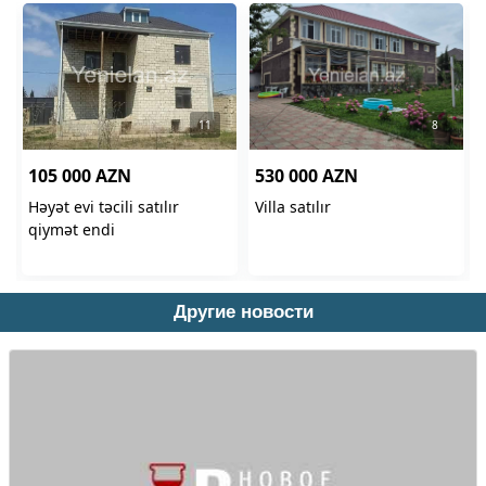
Другие новости