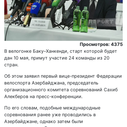
Просмотров: 4375
В велогонке Баку–Ханкенди, старт которой будет
дан 10 мая, примут участие 24 команды из 20
стран.
Об этом заявил первый вице-президент Федерации
велоспорта Азербайджана, председатель
организационного комитета соревнований Сахиб
Алекберов на пресс-конференции.
По его словам, подобные международные
соревнования ранее уже проводились в
Азербайджане, однако затем были