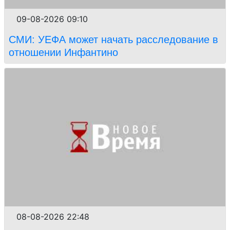
09-08-2026 09:10
СМИ: УЕФА может начать расследование в
отношении Инфантино
08-08-2026 22:48