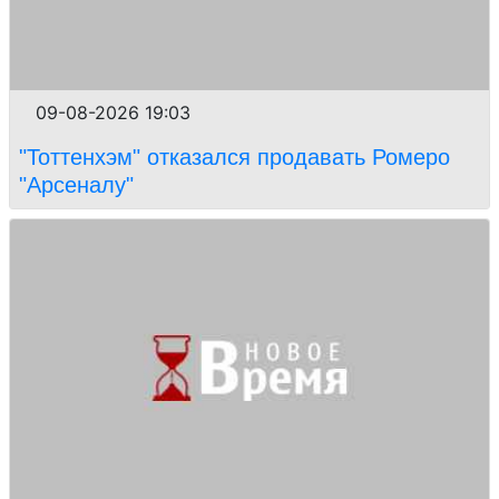
09-08-2026 19:03
"Тоттенхэм" отказался продавать Ромеро
"Арсеналу"