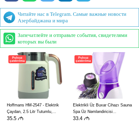
Читайте нас в Telegram. Самые важные новости
Азербайджана и мира
Запечатлейте и отправьте события, свидетелями
которых вы были