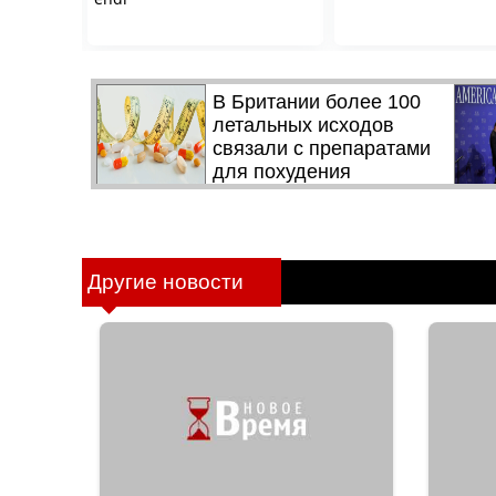
Другие новости