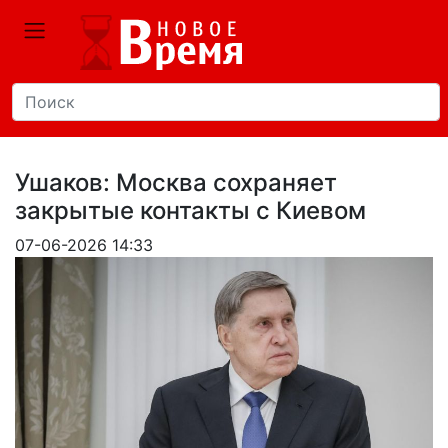
Ушаков: Москва сохраняет
закрытые контакты с Киевом
07-06-2026 14:33