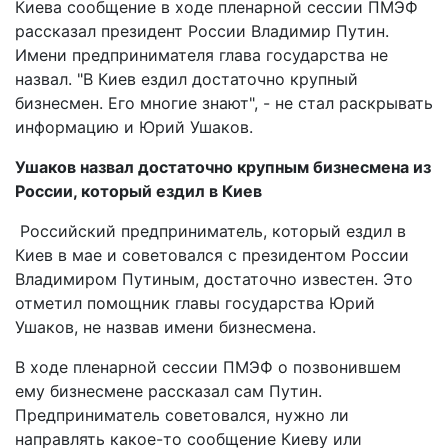
Киева сообщение в ходе пленарной сессии ПМЭФ
рассказал президент России Владимир Путин.
Имени предпринимателя глава государства не
назвал. "В Киев ездил достаточно крупный
бизнесмен. Его многие знают", - не стал раскрывать
информацию и Юрий Ушаков.
Ушаков назвал достаточно крупным бизнесмена из
России, который ездил в Киев
Российский предприниматель, который ездил в
Киев в мае и советовался с президентом России
Владимиром Путиным, достаточно известен. Это
отметил помощник главы государства Юрий
Ушаков, не назвав имени бизнесмена.
В ходе пленарной сессии ПМЭФ о позвонившем
ему бизнесмене рассказал сам Путин.
Предприниматель советовался, нужно ли
направлять какое-то сообщение Киеву или