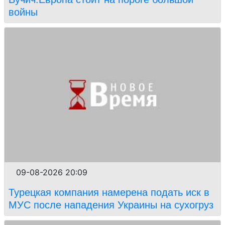
войны
09-08-2026 20:09
Турецкая компания намерена подать иск в
МУС после нападения Украины на сухогруз