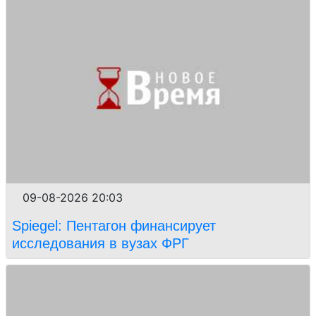
09-08-2026 20:03
Spiegel: Пентагон финансирует
исследования в вузах ФРГ