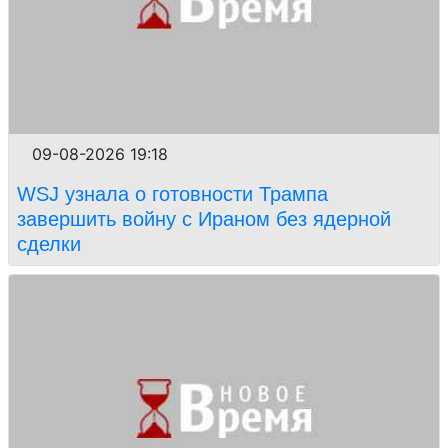
09-08-2026 19:18
WSJ узнала о готовности Трампа
завершить войну с Ираном без ядерной
сделки