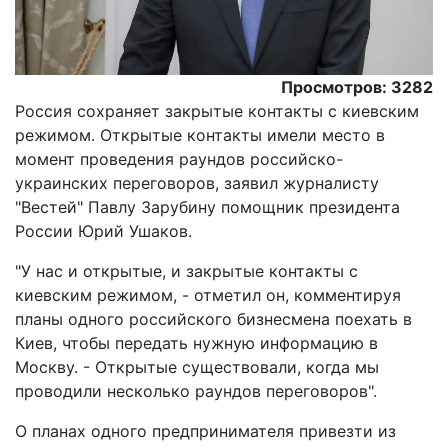
Просмотров: 3282
Россия сохраняет закрытые контакты с киевским
режимом. Открытые контакты имели место в
момент проведения раундов российско-
украинских переговоров, заявил журналисту
"Вестей" Павлу Зарубину помощник президента
России Юрий Ушаков.
"У нас и открытые, и закрытые контакты с
киевским режимом, - отметил он, комментируя
планы одного российского бизнесмена поехать в
Киев, чтобы передать нужную информацию в
Москву. - Открытые существовали, когда мы
проводили несколько раундов переговоров".
О планах одного предпринимателя привезти из