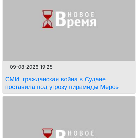
09-08-2026 19:25
СМИ: гражданская война в Судане
поставила под угрозу пирамиды Мероэ