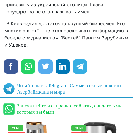
привозить из украинской столицы. Глава
государства не стал называть имен.
"В Киев ездил достаточно крупный бизнесмен. Его
многие знают", - не стал раскрывать информацию в
беседе с журналистом "Вестей" Павлом Зарубиным
и Ушаков.
Читайте нас в Telegram. Самые важные новости
Азербайджана и мира
Запечатлейте и отправьте события, свидетелями
которых вы были