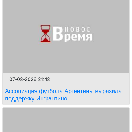
07-08-2026 21:48
Ассоциация футбола Аргентины выразила
поддержку Инфантино