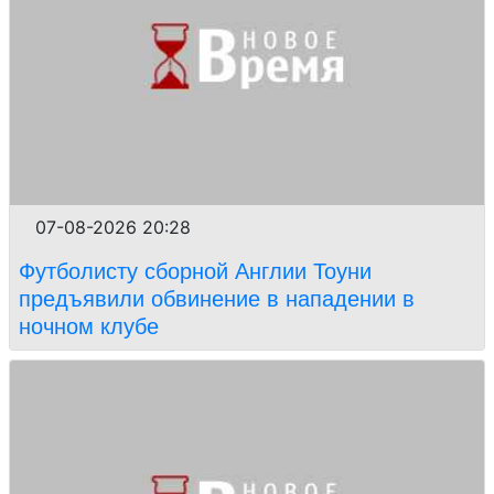
07-08-2026 20:28
Футболисту сборной Англии Тоуни
предъявили обвинение в нападении в
ночном клубе