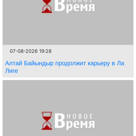
07-08-2026 19:28
Алтай Байындыр продолжит карьеру в Ла
Лиге