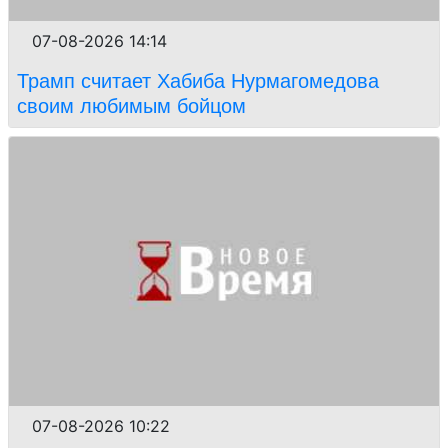
07-08-2026 14:14
Трамп считает Хабиба Нурмагомедова
своим любимым бойцом
07-08-2026 10:22