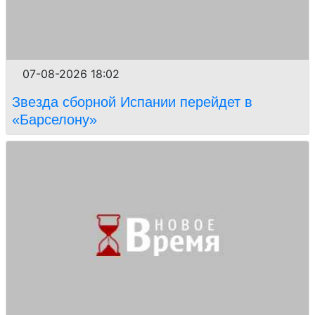
07-08-2026 18:02
Звезда сборной Испании перейдет в
«Барселону»