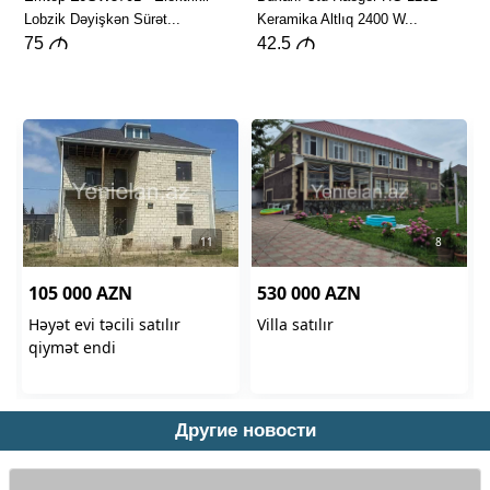
Другие новости