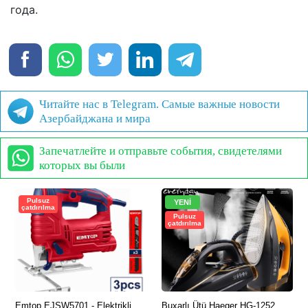
года.
Читайте нас в Telegram. Самые важные новости
Азербайджана и мира
Запечатлейте и отправьте события, свидетелями
которых вы были