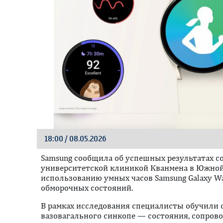
18:00 / 08.05.2026
Samsung сообщила об успешных результатах с
университетской клиникой Кванмена в Южной
использованию умных часов Samsung Galaxy W
обморочных состояний.
В рамках исследования специалисты обучили 
вазовагального синкопе — состояния, сопро