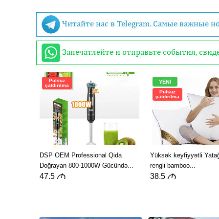
Читайте нас в Telegram. Самые важные н
Запечатлейте и отправьте события, сви