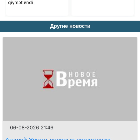
Другие новости
06-08-2026 21:46
Андрей Ургант впервые представил