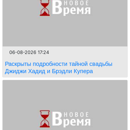
06-08-2026 17:24
Раскрыты подробности тайной свадьбы
Джиджи Хадид и Брэдли Купера