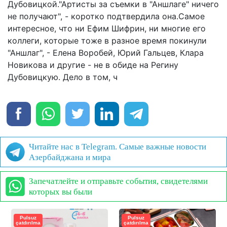
Дубовицкой."Артисты за съемки в "Аншлаге" ничего
не получают", - коротко подтвердила она.Самое
интересное, что ни Ефим Шифрин, ни многие его
коллеги, которые тоже в разное время покинули
"Аншлаг", - Елена Воробей, Юрий Гальцев, Клара
Новикова и другие - не в обиде на Регину
Дубовицкую. Дело в том, ч
Читайте нас в Telegram. Самые важные новости
Азербайджана и мира
Запечатлейте и отправьте события, свидетелями
которых вы были