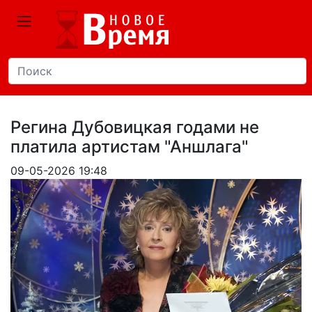
Регина Дубовицкая годами не
платила артистам "Аншлага"
09-05-2026 19:48