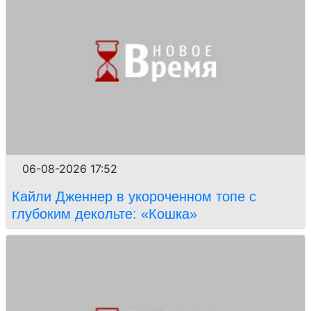
06-08-2026 17:52
Кайли Дженнер в укороченном топе с
глубоким декольте: «Кошка»