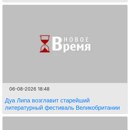
06-08-2026 18:48
Дуа Липа возглавит старейший
литературный фестиваль Великобритании