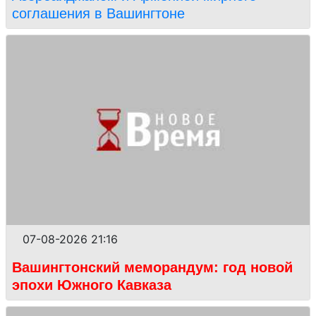
соглашения в Вашингтоне
07-08-2026 21:16
Вашингтонский меморандум: год новой
эпохи Южного Кавказа