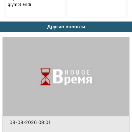
Другие новости
08-08-2026 09:01