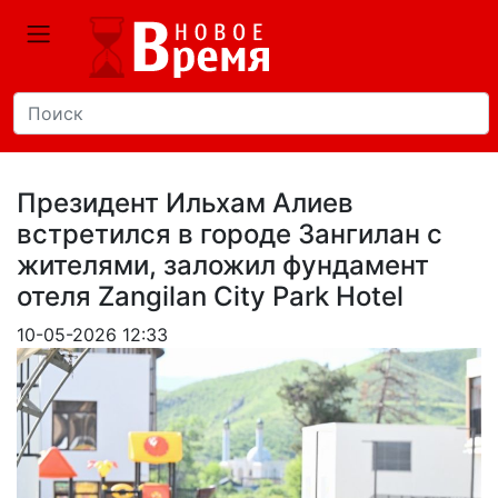
Президент Ильхам Алиев
встретился в городе Зангилан с
жителями, заложил фундамент
отеля Zangilan City Park Hotel
10-05-2026 12:33