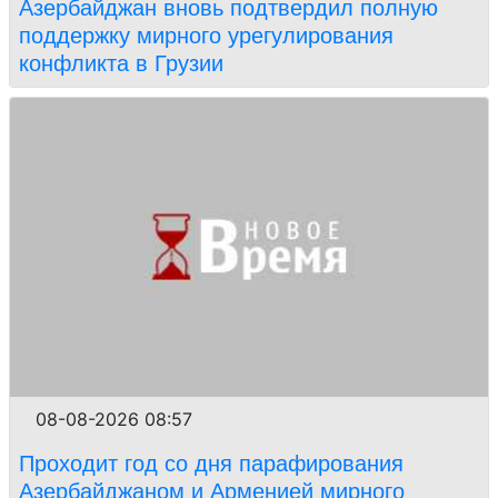
Азербайджан вновь подтвердил полную
поддержку мирного урегулирования
конфликта в Грузии
08-08-2026 08:57
Проходит год со дня парафирования
Азербайджаном и Арменией мирного