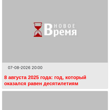
07-08-2026 20:00
8 августа 2025 года: год, который
оказался равен десятилетиям