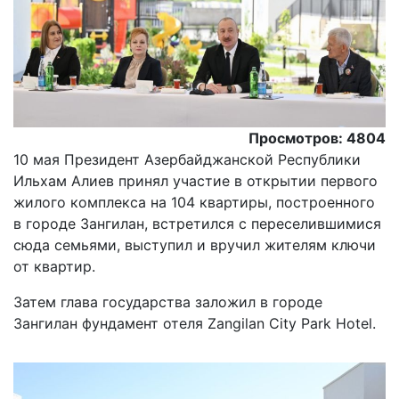
Просмотров: 4804
10 мая Президент Азербайджанской Республики
Ильхам Алиев принял участие в открытии первого
жилого комплекса на 104 квартиры, построенного
в городе Зангилан, встретился с переселившимися
сюда семьями, выступил и вручил жителям ключи
от квартир.
Затем глава государства заложил в городе
Зангилан фундамент отеля Zangilan City Park Hotel.