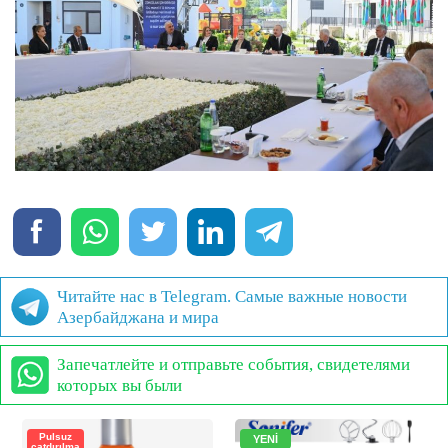
Читайте нас в Telegram. Самые важные новости
Азербайджана и мира
Запечатлейте и отправьте события, свидетелями
которых вы были