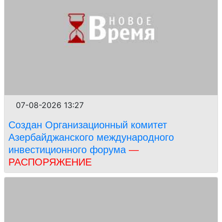
07-08-2026 13:27
Создан Организационный комитет
Азербайджанского международного
инвестиционного форума
—
РАСПОРЯЖЕНИЕ