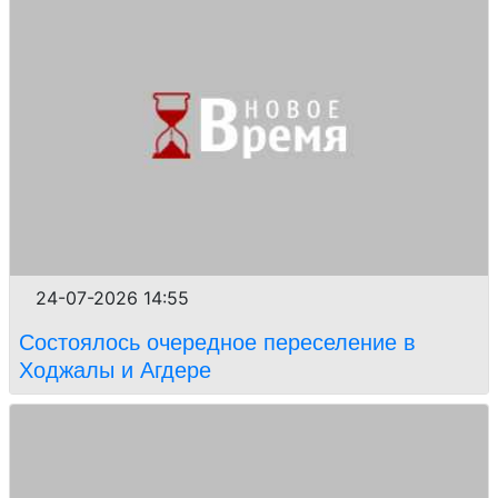
24-07-2026 14:55
Состоялось очередное переселение в
Ходжалы и Агдере