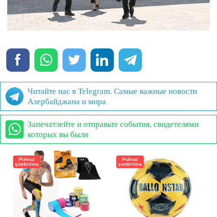
Читайте нас в Telegram. Самые важные новости
Азербайджана и мира
Запечатлейте и отправьте события, свидетелями
которых вы были