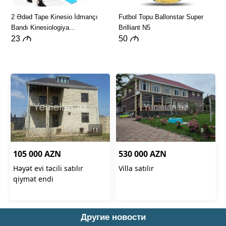
Другие новости