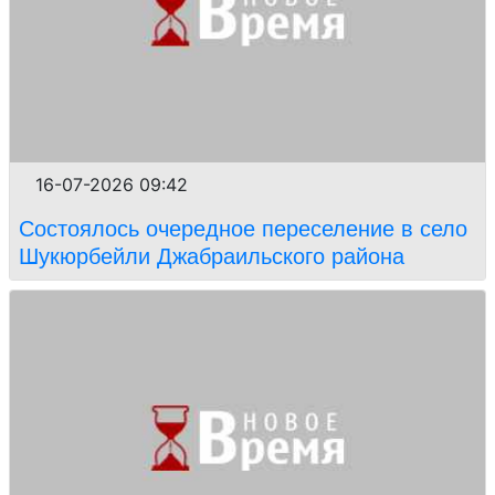
16-07-2026 09:42
Состоялось очередное переселение в село
Шукюрбейли Джабраильского района