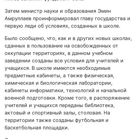
Затем министр науки и образования Эмин
Амруллаев проинформировал главу государства и
первую леди об условиях, созданных в школе.
Было сообщено, что, как и в других новых школах,
сданных в пользование на освобожденных от
оккупации территориях, в данном учебном
заведении созданы все условия для учителей и
учащихся. В школе имеются необходимые
предметные кабинеты, а также физическая,
химическая и биологическая лаборатории,
кабинеты информатики, технологий и начальной
военной подготовки. Кроме того, в распоряжение
учителей и учащихся переданы библиотека,
актовый и спортивный залы, столовая. На
территории также созданы футбольная и
баскетбольная площадки.