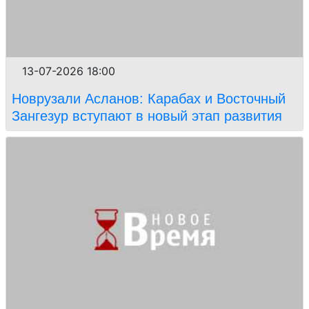
13-07-2026 18:00
Новрузали Асланов: Карабах и Восточный
Зангезур вступают в новый этап развития