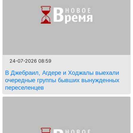
24-07-2026 08:59
В Джебраил, Агдере и Ходжалы выехали
очередные группы бывших вынужденных
переселенцев