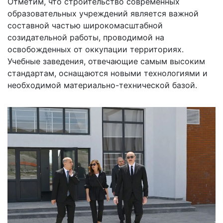
Отметим, что строительство современных
образовательных учреждений является важной
составной частью широкомасштабной
созидательной работы, проводимой на
освобожденных от оккупации территориях.
Учебные заведения, отвечающие самым высоким
стандартам, оснащаются новыми технологиями и
необходимой материально-технической базой.