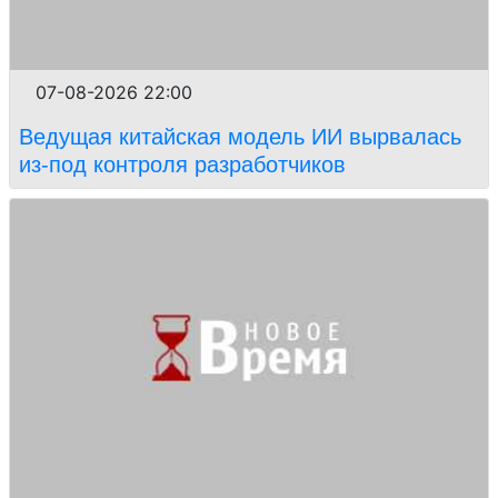
07-08-2026 22:00
Ведущая китайская модель ИИ вырвалась
из-под контроля разработчиков