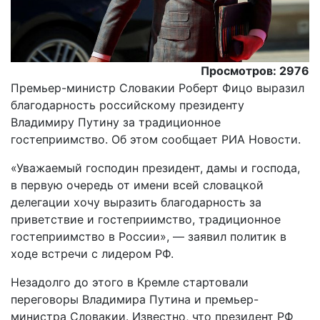
Просмотров: 2976
Премьер-министр Словакии Роберт Фицо выразил
благодарность российскому президенту
Владимиру Путину за традиционное
гостеприимство. Об этом сообщает РИА Новости.
«Уважаемый господин президент, дамы и господа,
в первую очередь от имени всей словацкой
делегации хочу выразить благодарность за
приветствие и гостеприимство, традиционное
гостеприимство в России», — заявил политик в
ходе встречи с лидером РФ.
Незадолго до этого в Кремле стартовали
переговоры Владимира Путина и премьер-
министра Словакии. Известно, что президент РФ