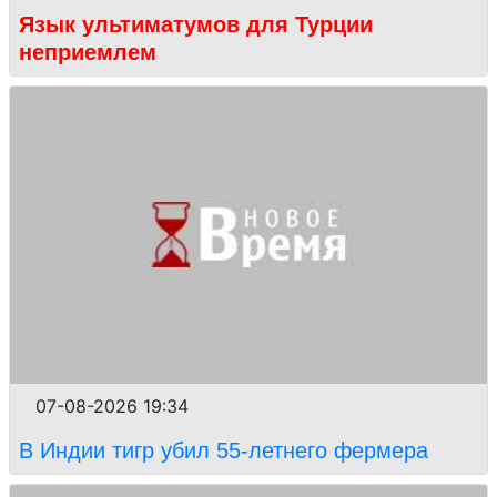
Язык ультиматумов для Турции
неприемлем
07-08-2026 19:34
В Индии тигр убил 55-летнего фермера