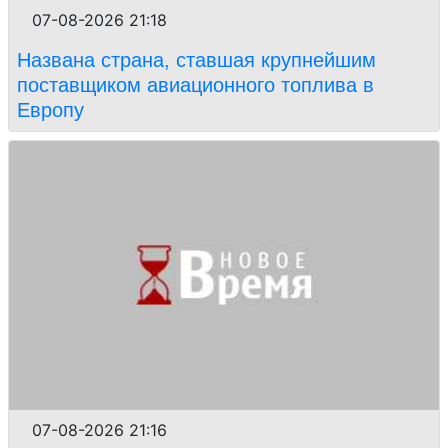
07-08-2026 21:18
Названа страна, ставшая крупнейшим
поставщиком авиационного топлива в
Европу
07-08-2026 21:16