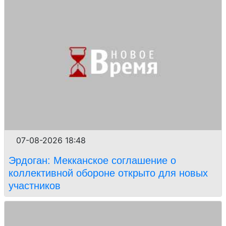
07-08-2026 18:48
Эрдоган: Мекканское соглашение о
коллективной обороне открыто для новых
участников