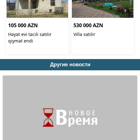
Другие новости