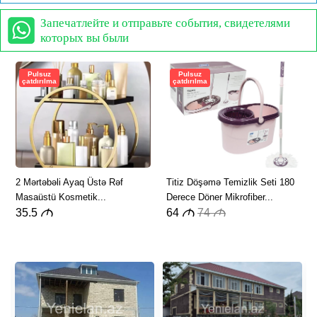
Запечатлейте и отправьте события, свидетелями
которых вы были