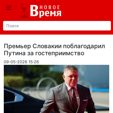
Премьер Словакии поблагодарил
Путина за гостеприимство
09-05-2026 15:26