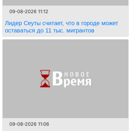
09-08-2026 11:12
Лидер Сеуты считает, что в городе может
оставаться до 11 тыс. мигрантов
09-08-2026 11:06