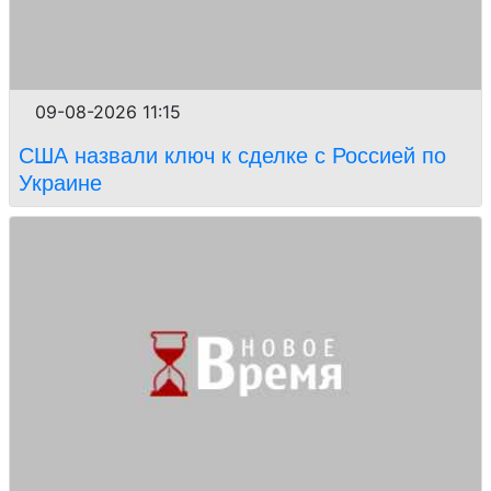
09-08-2026 11:15
США назвали ключ к сделке с Россией по
Украине