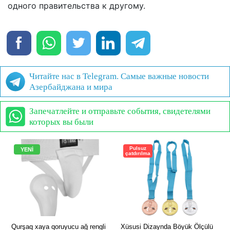
одного правительства к другому.
Читайте нас в Telegram. Самые важные новости
Азербайджана и мира
Запечатлейте и отправьте события, свидетелями
которых вы были