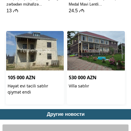
Другие новости