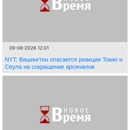
09-08-2026 12:01
NYT: Вашингтон опасается реакции Токио и
Сеула на сокращение арсеналов