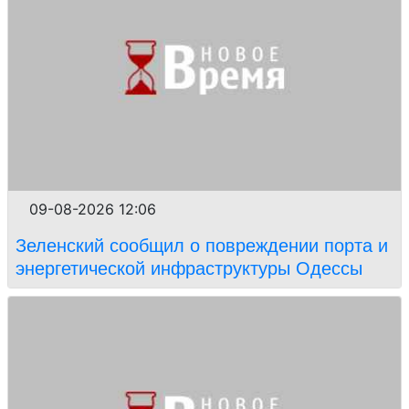
09-08-2026 12:06
Зеленский сообщил о повреждении порта и
энергетической инфраструктуры Одессы