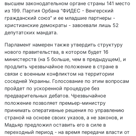
высшем законодательном органе страны 141 место
из 199. Партия Орбана "ФИДЕС - Венгерский
гражданский союз" и ее младшие партнеры -
христианские демократы - завоевали лишь 52
депутатских мандата.
Парламент намерен также утвердить структуру
нового правительства, в котором будет 16
министерств (на 5 больше, чем в предыдущем), и
продлить чрезвычайное положение в стране в
связи с военным конфликтом на территории
соседней Украины. Голосование по этим вопросам
пройдет по ускоренной процедуре без
предварительных дебатов. Чрезвычайное
положение позволяет премьер-министру
принимать оперативные решения по управлению
страной на основе своих указов, а не законов, и
Мадьяр предложил оставить его в силе в
переходный период - на время передачи власти от