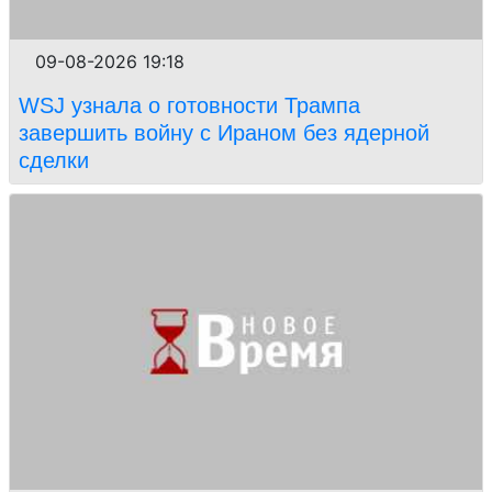
09-08-2026 19:18
WSJ узнала о готовности Трампа
завершить войну с Ираном без ядерной
сделки