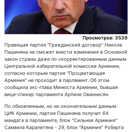
Просмотров: 3539
Правящая партия "Гражданский договор" Никола
Пашиняна не сможет внести изменения в Основной
закон страны даже по скорректированным данным
Центральной избирательной комиссии Армении,
согласно которым партия "Процветающая
Армения" не проходит в парламент. Об этом
сообщила экс-глава Минюста Армении, бывшая
вице-спикер парламента Арпине Ованнисян.
По обновленным, но не окончательным данным
ЦИК Армении, партия Пашиняна получит 64
мандата в парламенте, блок "Сильная Армения"
Самвела Карапетяна - 29, блок "Армения" Роберта