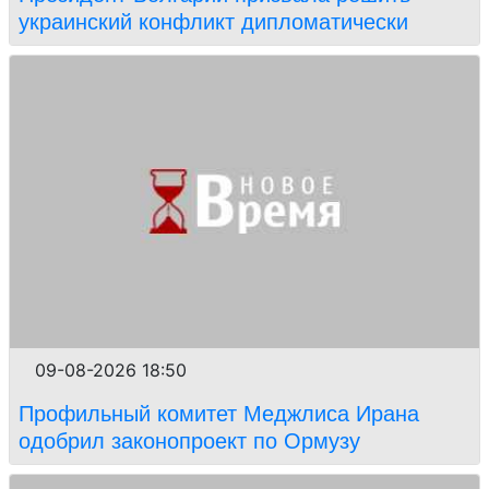
украинский конфликт дипломатически
09-08-2026 18:50
Профильный комитет Меджлиса Ирана
одобрил законопроект по Ормузу