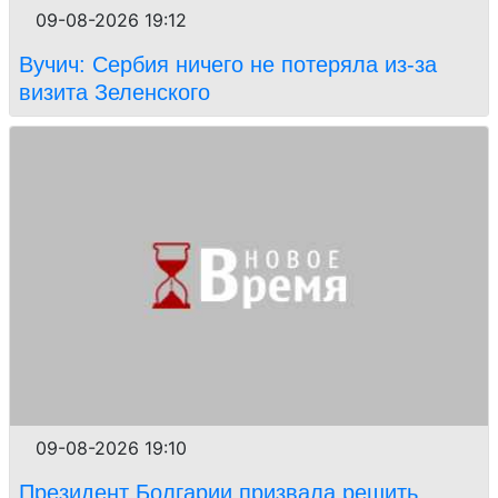
09-08-2026 19:12
Вучич: Сербия ничего не потеряла из-за
визита Зеленского
09-08-2026 19:10
Президент Болгарии призвала решить