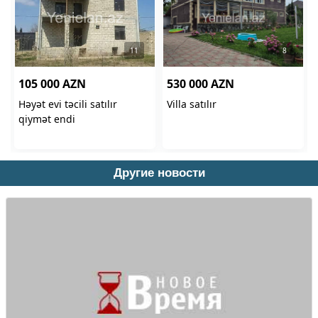
Другие новости