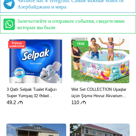
Читайте нас в Telegram. Самые важные новости
Азербайджана и мира
Запечатлейте и отправьте события, свидетелями
которых вы были