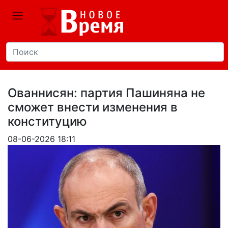
Ованнисян: партия Пашиняна не
сможет внести изменения в
конституцию
08-06-2026 18:11