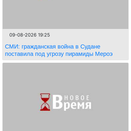
09-08-2026 19:25
СМИ: гражданская война в Судане
поставила под угрозу пирамиды Мероэ