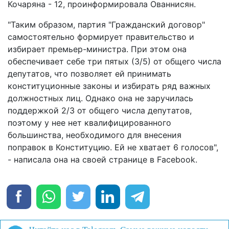
Кочаряна - 12, проинформировала Ованнисян.
"Таким образом, партия "Гражданский договор"
самостоятельно формирует правительство и
избирает премьер-министра. При этом она
обеспечивает себе три пятых (3/5) от общего числа
депутатов, что позволяет ей принимать
конституционные законы и избирать ряд важных
должностных лиц. Однако она не заручилась
поддержкой 2/3 от общего числа депутатов,
поэтому у нее нет квалифицированного
большинства, необходимого для внесения
поправок в Конституцию. Ей не хватает 6 голосов",
- написала она на своей странице в Facebook.