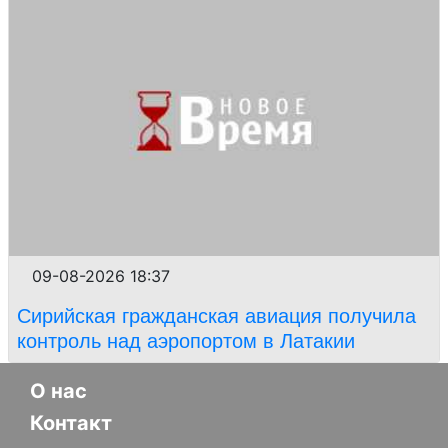
09-08-2026 18:37
Сирийская гражданская авиация получила
контроль над аэропортом в Латакии
О нас
Контакт