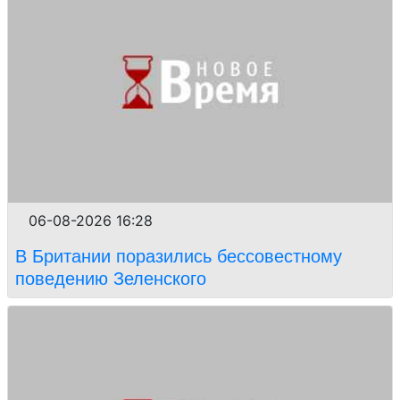
06-08-2026 16:28
В Британии поразились бессовестному
поведению Зеленского