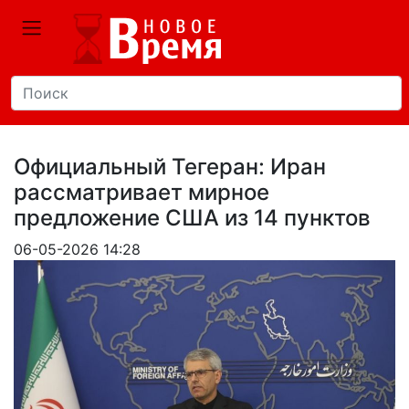
Официальный Тегеран: Иран
рассматривает мирное
предложение США из 14 пунктов
06-05-2026 14:28