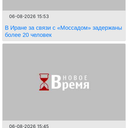
06-08-2026 15:53
В Иране за связи с «Моссадом» задержаны
более 20 человек
06-08-2026 15:45