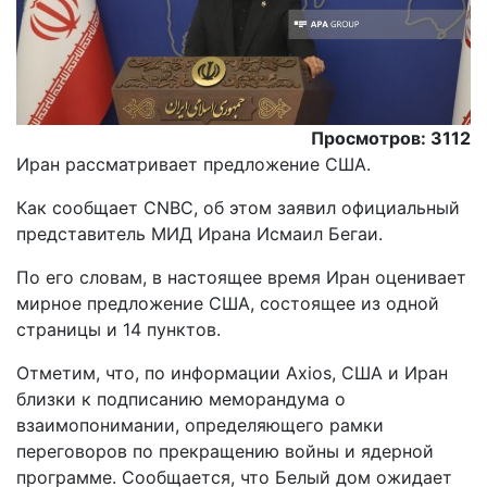
Просмотров: 3112
Иран рассматривает предложение США.
Как сообщает CNBC, об этом заявил официальный
представитель МИД Ирана Исмаил Бегаи.
По его словам, в настоящее время Иран оценивает
мирное предложение США, состоящее из одной
страницы и 14 пунктов.
Отметим, что, по информации Axios, США и Иран
близки к подписанию меморандума о
взаимопонимании, определяющего рамки
переговоров по прекращению войны и ядерной
программе. Сообщается, что Белый дом ожидает