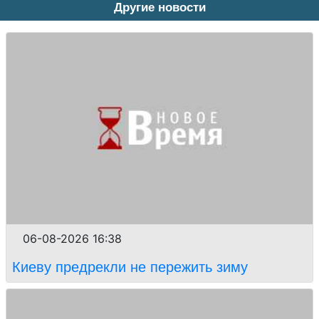
Другие новости
06-08-2026 16:38
Киеву предрекли не пережить зиму