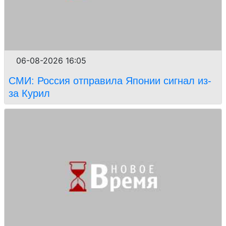
06-08-2026 16:05
СМИ: Россия отправила Японии сигнал из-
за Курил