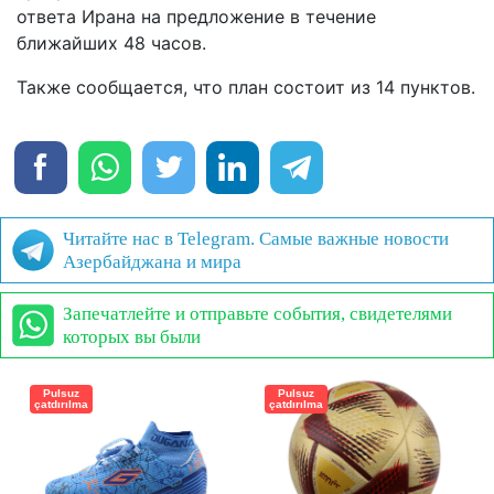
ответа Ирана на предложение в течение
ближайших 48 часов.
Также сообщается, что план состоит из 14 пунктов.
Читайте нас в Telegram. Самые важные новости
Азербайджана и мира
Запечатлейте и отправьте события, свидетелями
которых вы были