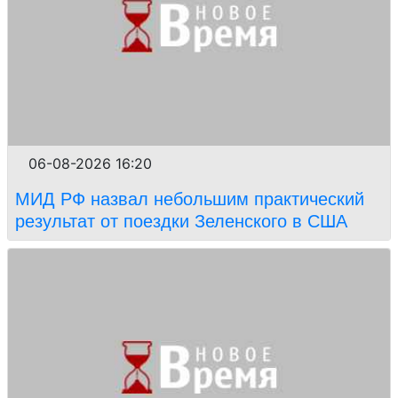
06-08-2026 16:20
МИД РФ назвал небольшим практический
результат от поездки Зеленского в США