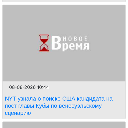
08-08-2026 10:44
NYT узнала о поиске США кандидата на
пост главы Кубы по венесуэльскому
сценарию