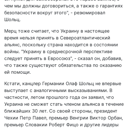
чем мы должны договориться, а также о гарантиях
безопасности вокруг этого", - резюмировал
Шольц.
Мерц тоже считает, что Украину в настоящее
время нельзя принять в Североатлантический
альянс, поскольку страна находится в состоянии
войны. "Украину в среднесрочной перспективе
следует принять в Евросоюз", - сказал он, добавив,
что также существуют обязательства по оказанию
ей помощи.
Кстати, канцлер Германии Олаф Шольц не впервые
выступает с аналогичными высказываниями. В
частности, летом прошлого года он заявил, что
Украина не сможет стать членом альянса в течение
ближайших 30 лет. Со своей стороны, президент
Чехии Петр Павел, премьер Венгрии Виктор Орбан,
премьер Словакии Роберт Фицо и другие лидеры