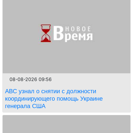
08-08-2026 09:56
ABC узнал о снятии с должности
координирующего помощь Украине
генерала США