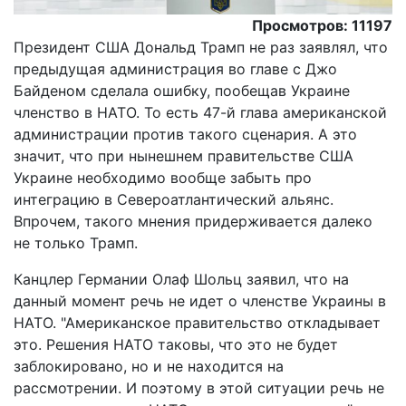
Просмотров: 11197
Президент США Дональд Трамп не раз заявлял, что
предыдущая администрация во главе с Джо
Байденом сделала ошибку, пообещав Украине
членство в НАТО. То есть 47-й глава американской
администрации против такого сценария. А это
значит, что при нынешнем правительстве США
Украине необходимо вообще забыть про
интеграцию в Североатлантический альянс.
Впрочем, такого мнения придерживается далеко
не только Трамп.
Канцлер Германии Олаф Шольц заявил, что на
данный момент речь не идет о членстве Украины в
НАТО. "Американское правительство откладывает
это. Решения НАТО таковы, что это не будет
заблокировано, но и не находится на
рассмотрении. И поэтому в этой ситуации речь не