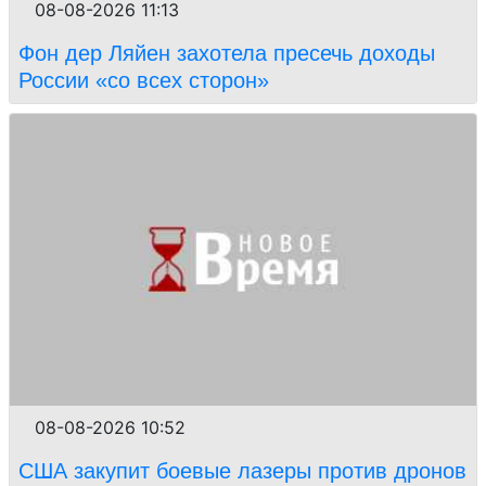
08-08-2026 11:13
Фон дер Ляйен захотела пресечь доходы
России «со всех сторон»
08-08-2026 10:52
США закупит боевые лазеры против дронов