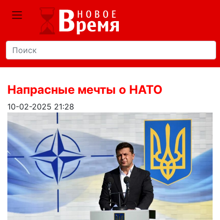
Напрасные мечты о НАТО
10-02-2025 21:28