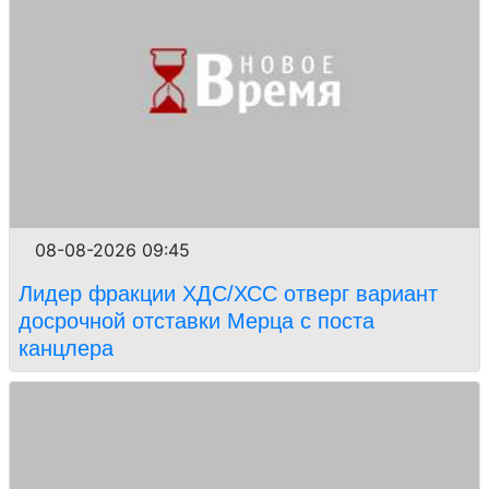
08-08-2026 09:45
Лидер фракции ХДС/ХСС отверг вариант
досрочной отставки Мерца с поста
канцлера