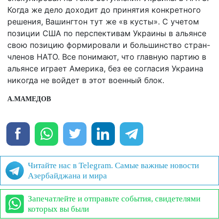
Когда же дело доходит до принятия конкретного
решения, Вашингтон тут же «в кусты». С учетом
позиции США по перспективам Украины в альянсе
свою позицию формировали и большинство стран-
членов НАТО. Все понимают, что главную партию в
альянсе играет Америка, без ее согласия Украина
никогда не войдет в этот военный блок.
А.МАМЕДОВ
Читайте нас в Telegram. Самые важные новости
Азербайджана и мира
Запечатлейте и отправьте события, свидетелями
которых вы были