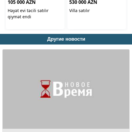
Другие новости