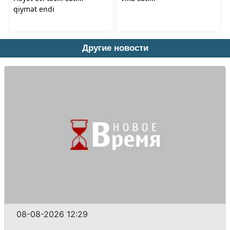
Другие новости
08-08-2026 12:29