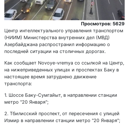
Просмотров: 5629
Центр интеллектуального управления транспортом
(НИИМ) Министерства внутренних дел (МВД)
Азербайджана распространил информацию о
последней ситуации на столичных дорогах.
Как сообщает Novoye-vremya со ссылкой на Центр,
на нижеприведенных улицах и проспектах Баку в
настоящее время затруднено движение
транспорта:
1. Шоссе Баку-Сумгайыт, в направлении станции
метро "20 Января";
2. Тбилисский проспект, от пересечения с улицей
Измир в направлении станции метро "20 Января";