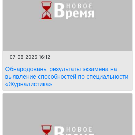
07-08-2026 16:12
Обнародованы результаты экзамена на
выявление способностей по специальности
«Журналистика»