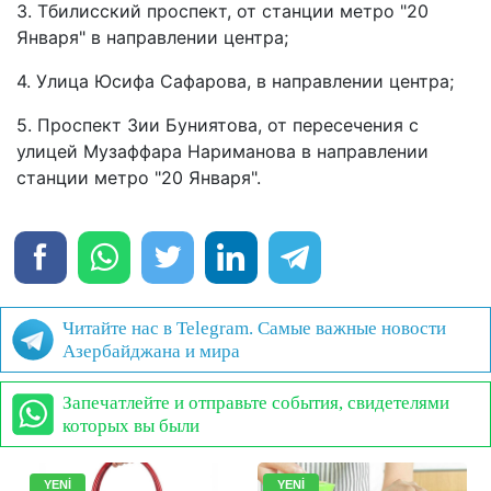
3. Тбилисский проспект, от станции метро "20
Января" в направлении центра;
4. Улица Юсифа Сафарова, в направлении центра;
5. Проспект Зии Буниятова, от пересечения с
улицей Музаффара Нариманова в направлении
станции метро "20 Января".
Читайте нас в Telegram. Самые важные новости
Азербайджана и мира
Запечатлейте и отправьте события, свидетелями
которых вы были