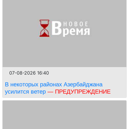
07-08-2026 16:40
В некоторых районах Азербайджана
усилится ветер
— ПРЕДУПРЕЖДЕНИЕ