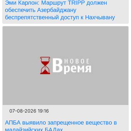
Эми Карлон: Маршрут TRIPP должен
обеспечить Азербайджану
беспрепятственный доступ к Нахчывану
07-08-2026 19:16
АПБА выявило запрещенное вещество в
малайзийских БАДах