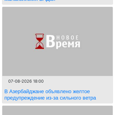
07-08-2026 18:00
В Азербайджане объявлено желтое
предупреждение из-за сильного ветра