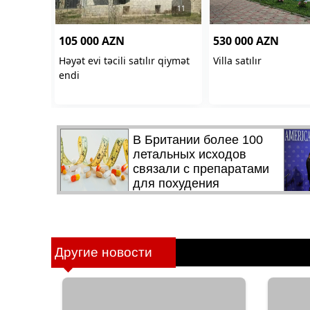
Другие новости