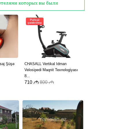
детелями которых вы были