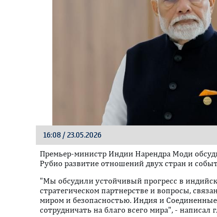
16:08 / 23.05.2026
Премьер-министр Индии Нарендра Моди обсуд
Рубио развитие отношений двух стран и событ
"Мы обсудили устойчивый прогресс в индий
стратегическом партнерстве и вопросы, связ
миром и безопасностью. Индия и Соединенны
сотрудничать на благо всего мира", - написал 