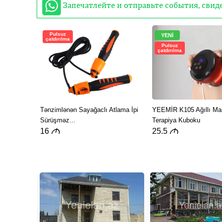
Запечатлейте и отправьте события, сви