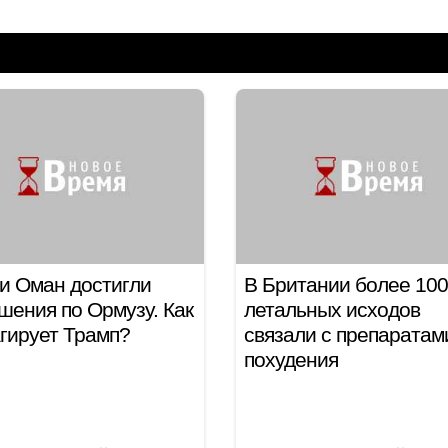
и Оман достигли
В Британии более 100
шения по Ормузу. Как
летальных исходов
гирует Трамп?
связали с препаратам
похудения