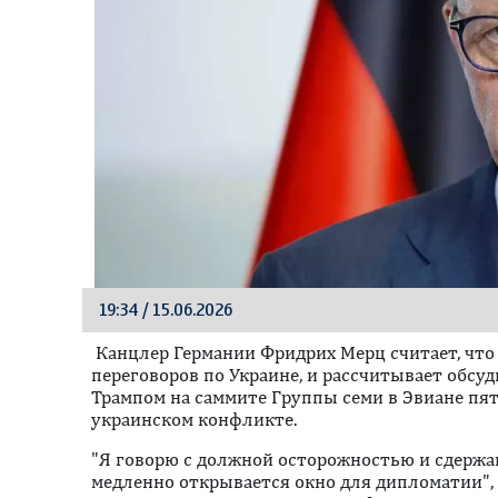
19:34 / 15.06.2026
Канцлер Германии Фридрих Мерц считает, что
переговоров по Украине, и рассчитывает обс
Трампом на саммите Группы семи в Эвиане пят
украинском конфликте.
"Я говорю с должной осторожностью и сдержа
медленно открывается окно для дипломатии", -