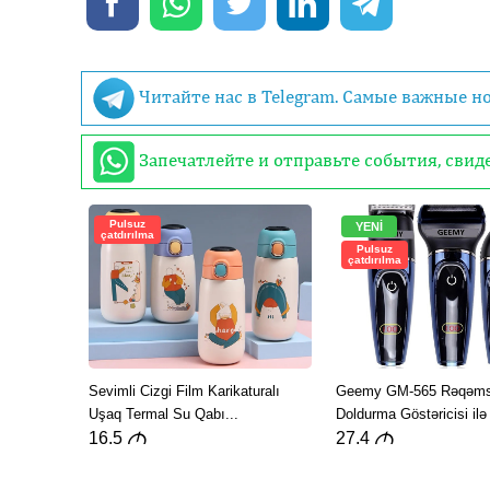
Читайте нас в Telegram. Самые важные н
Запечатлейте и отправьте события, сви