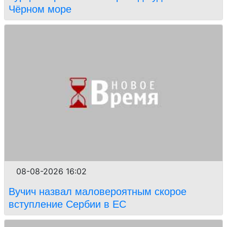
Чёрном море
08-08-2026 16:02
Вучич назвал маловероятным скорое
вступление Сербии в ЕС