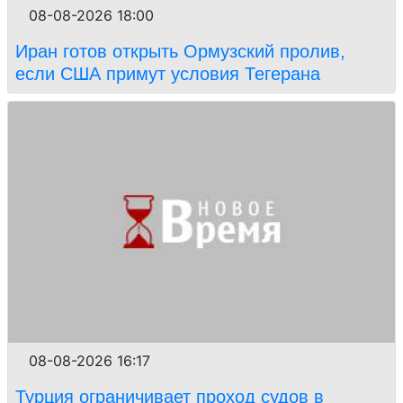
08-08-2026 18:00
Иран готов открыть Ормузский пролив,
если США примут условия Тегерана
08-08-2026 16:17
Турция ограничивает проход судов в