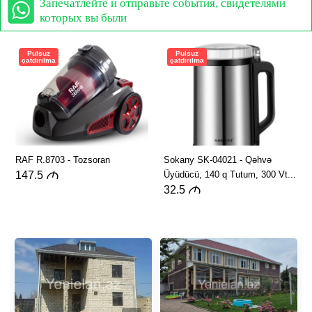
Запечатлейте и отправьте события, свидетелями
которых вы были