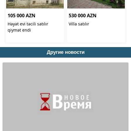
Другие новости