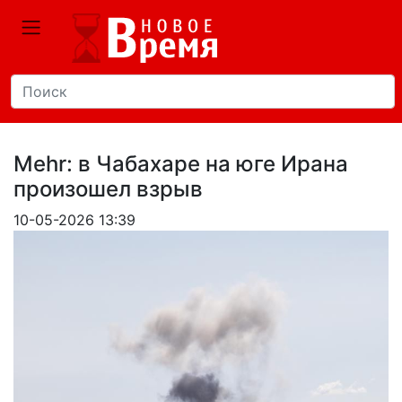
Mehr: в Чабахаре на юге Ирана
произошел взрыв
10-05-2026 13:39