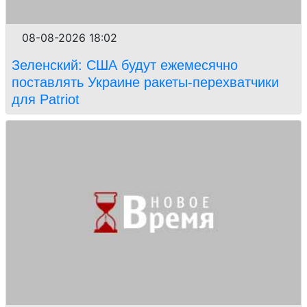
08-08-2026 18:02
Зеленский: США будут ежемесячно
поставлять Украине ракеты-перехватчики
для Patriot