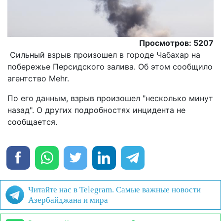
Просмотров: 5207
Сильный взрыв произошел в городе Чабахар на
побережье Персидского залива. Об этом сообщило
агентство Mehr.
По его данным, взрыв произошел "несколько минут
назад". О других подробностях инцидента не
сообщается.
Читайте нас в Telegram. Самые важные новости
Азербайджана и мира