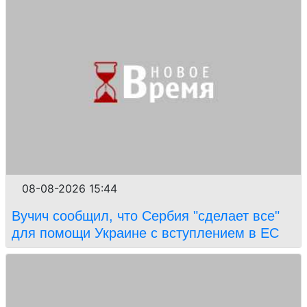
08-08-2026 15:44
Вучич сообщил, что Сербия "сделает все"
для помощи Украине с вступлением в ЕС