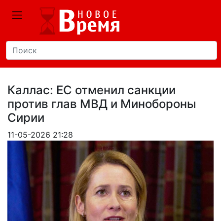
Каллас: ЕС отменил санкции
против глав МВД и Минобороны
Сирии
11-05-2026 21:28