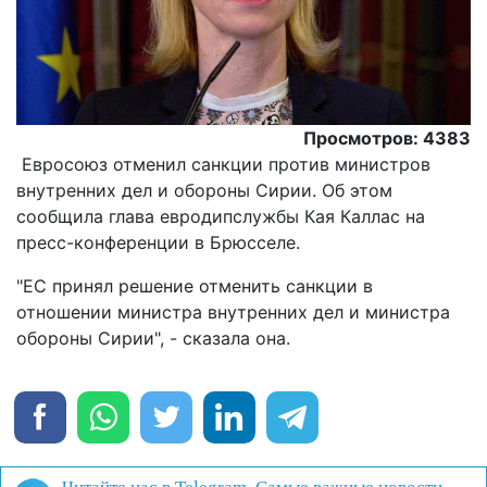
Просмотров: 4383
Евросоюз отменил санкции против министров
внутренних дел и обороны Сирии. Об этом
сообщила глава евродипслужбы Кая Каллас на
пресс-конференции в Брюсселе.
"ЕС принял решение отменить санкции в
отношении министра внутренних дел и министра
обороны Сирии", - сказала она.