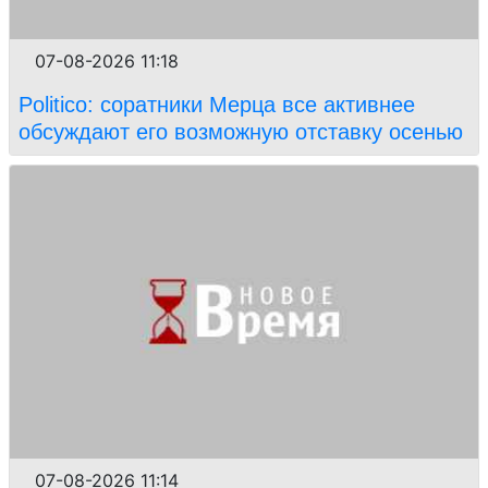
07-08-2026 11:18
Politico: соратники Мерца все активнее
обсуждают его возможную отставку осенью
07-08-2026 11:14