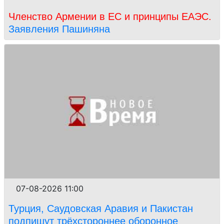
Членство Армении в ЕС и принципы ЕАЭС.
Заявления Пашиняна
07-08-2026 11:00
Турция, Саудовская Аравия и Пакистан
подпишут трёхстороннее оборонное