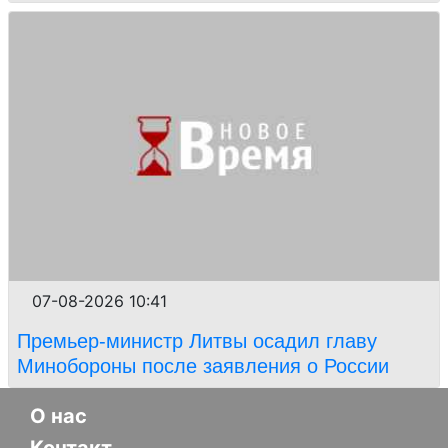
07-08-2026 10:41
Премьер-министр Литвы осадил главу
Минобороны после заявления о России
О нас