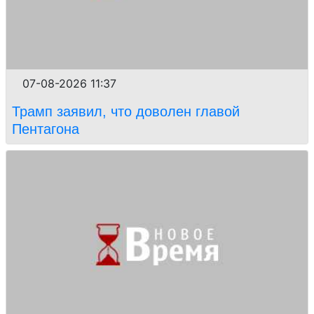
07-08-2026 11:37
Трамп заявил, что доволен главой
Пентагона