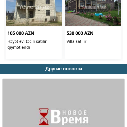
Другие новости