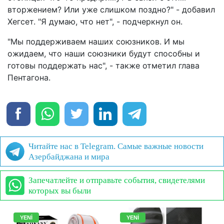
вторжением? Или уже слишком поздно?" - добавил
Хегсет. "Я думаю, что нет", - подчеркнул он.
"Мы поддерживаем наших союзников. И мы
ожидаем, что наши союзники будут способны и
готовы поддержать нас", - также отметил глава
Пентагона.
Читайте нас в Telegram. Самые важные новости
Азербайджана и мира
Запечатлейте и отправьте события, свидетелями
которых вы были