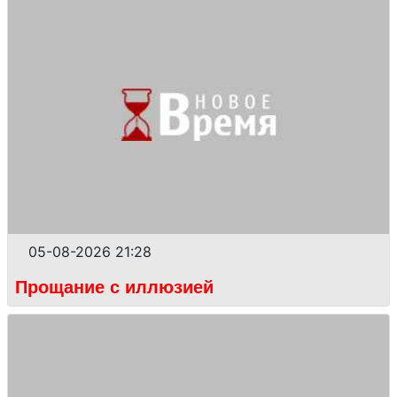
05-08-2026 21:28
Прощание с иллюзией