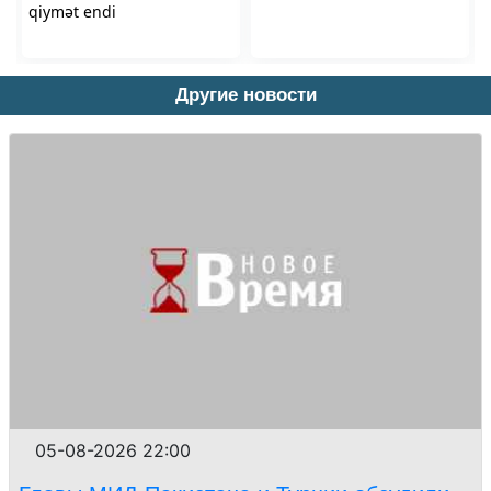
Другие новости
05-08-2026 22:00