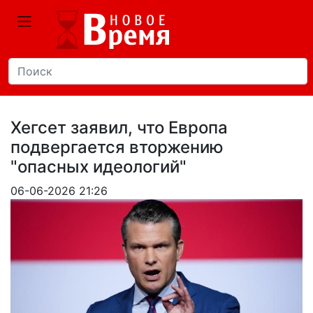
Хегсет заявил, что Европа
подвергается вторжению
"опасных идеологий"
06-06-2026 21:26