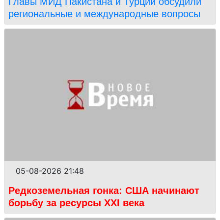
Главы МИД Пакистана и Турции обсудили
региональные и международные вопросы
05-08-2026 21:48
Редкоземельная гонка: США начинают
борьбу за ресурсы XXI века