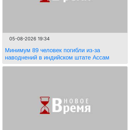
05-08-2026 19:34
Минимум 89 человек погибли из-за
наводнений в индийском штате Ассам