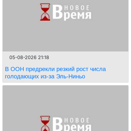
05-08-2026 21:18
В ООН предрекли резкий рост числа
голодающих из-за Эль-Ниньо