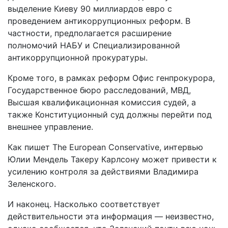
выделение Киеву 90 миллиардов евро с
проведением антикоррупционных реформ. В
частности, предполагается расширение
полномочий НАБУ и Специализированной
антикоррупционной прокуратуры.
Кроме того, в рамках реформ Офис генпрокурора,
Государственное бюро расследований, МВД,
Высшая квалификационная комиссия судей, а
также Конституционный суд должны перейти под
внешнее управление.
Как пишет The European Conservative, интервью
Юлии Мендель Такеру Карлсону может привести к
усилению контроля за действиями Владимира
Зеленского.
И наконец. Насколько соответствует
действительности эта информация — неизвестно,