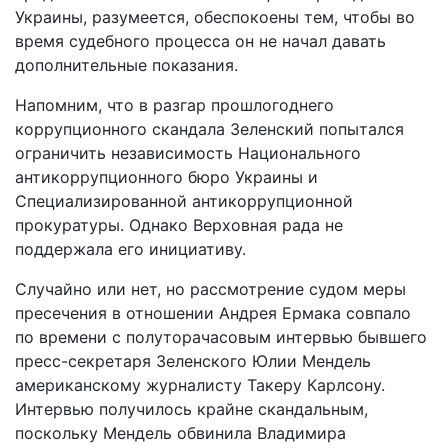
Украины, разумеется, обеспокоены тем, чтобы во
время судебного процесса он не начал давать
дополнительные показания.
Напомним, что в разгар прошлогоднего
коррупционного скандала Зеленский попытался
ограничить независимость Национального
антикоррупционного бюро Украины и
Специализированной антикоррупционной
прокуратуры. Однако Верховная рада не
поддержала его инициативу.
Случайно или нет, но рассмотрение судом меры
пресечения в отношении Андрея Ермака совпало
по времени с полуторачасовым интервью бывшего
пресс-секретаря Зеленского Юлии Мендель
американскому журналисту Такеру Карлсону.
Интервью получилось крайне скандальным,
поскольку Мендель обвинила Владимира