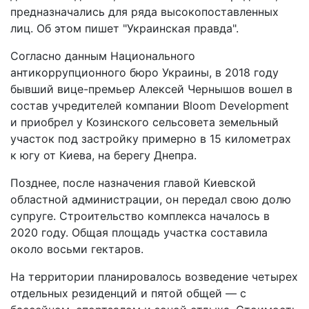
предназначались для ряда высокопоставленных
лиц. Об этом пишет "Украинская правда".
Согласно данным Национального
антикоррупционного бюро Украины, в 2018 году
бывший вице-премьер Алексей Чернышов вошел в
состав учредителей компании Bloom Development
и приобрел у Козинского сельсовета земельный
участок под застройку примерно в 15 километрах
к югу от Киева, на берегу Днепра.
Позднее, после назначения главой Киевской
областной администрации, он передал свою долю
супруге. Строительство комплекса началось в
2020 году. Общая площадь участка составила
около восьми гектаров.
На территории планировалось возведение четырех
отдельных резиденций и пятой общей — с