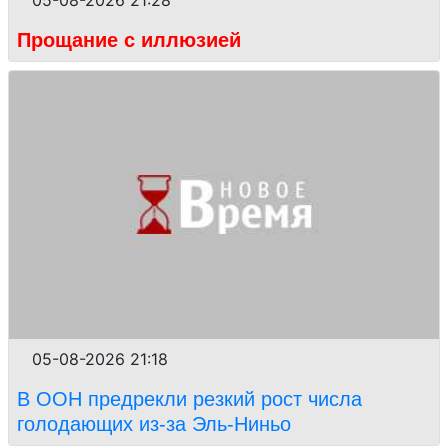
Прощание с иллюзией
05-08-2026 21:18
В ООН предрекли резкий рост числа
голодающих из-за Эль-Ниньо