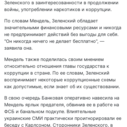
Зеленского в заинтересованности в продолжении
войны, употреблении наркотиков и коррупции.
По словам Мендель, Зеленский обладает
значительными финансовыми ресурсами и никогда
не предпринимает действий без выгоды для себя.
"Он никогда ничего не делает бесплатно", —
заявила она.
Мендель также поделилась своим мнением
относительно отношения главы государства к
коррупции в стране. По ее словам, Зеленский
воспринимает некоторые коррупционные схемы
как допустимые, если знает об их существовании.
В свою очередь Банковая оперативно навесила на
Мендель ярлык предателя, обвинив ее в работе на
ФСБ и банальном подкупе. Влиятельные
украинские СМИ практически проигнорировали ее
беседу с Карлсоном. Сторонники Зеленского, в