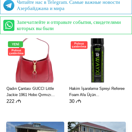
Читайте нас в Telegram. Самые важные новости
Азербайджана и мира
Запечатлейте и отправьте события, свидетелями
которых вы были