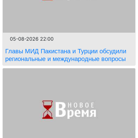
05-08-2026 22:00
Главы МИД Пакистана и Турции обсудили
региональные и международные вопросы