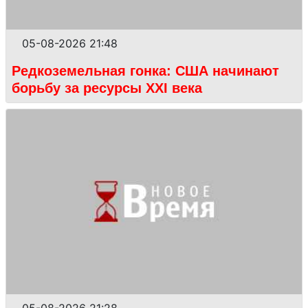
05-08-2026 21:48
Редкоземельная гонка: США начинают
борьбу за ресурсы XXI века
05-08-2026 21:28