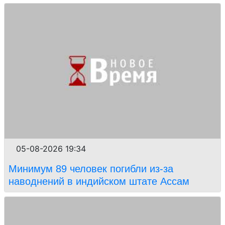
05-08-2026 19:34
Минимум 89 человек погибли из-за
наводнений в индийском штате Ассам