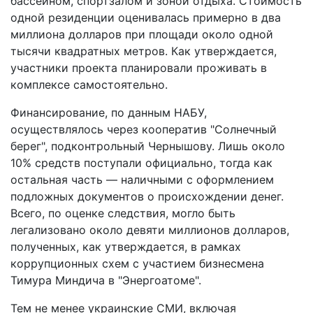
бассейном, спортзалом и зоной отдыха. Стоимость
одной резиденции оценивалась примерно в два
миллиона долларов при площади около одной
тысячи квадратных метров. Как утверждается,
участники проекта планировали проживать в
комплексе самостоятельно.
Финансирование, по данным НАБУ,
осуществлялось через кооператив "Солнечный
берег", подконтрольный Чернышову. Лишь около
10% средств поступали официально, тогда как
остальная часть — наличными с оформлением
подложных документов о происхождении денег.
Всего, по оценке следствия, могло быть
легализовано около девяти миллионов долларов,
полученных, как утверждается, в рамках
коррупционных схем с участием бизнесмена
Тимура Миндича в "Энергоатоме".
Тем не менее украинские СМИ, включая