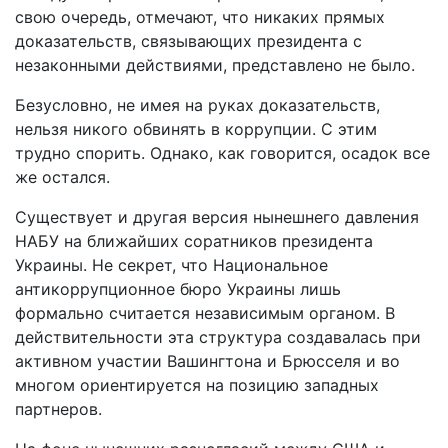
свою очередь, отмечают, что никаких прямых
доказательств, связывающих президента с
незаконными действиями, представлено не было.
Безусловно, не имея на руках доказательств,
нельзя никого обвинять в коррупции. С этим
трудно спорить. Однако, как говорится, осадок все
же остался.
Существует и другая версия нынешнего давления
НАБУ на ближайших соратников президента
Украины. Не секрет, что Национальное
антикоррупционное бюро Украины лишь
формально считается независимым органом. В
действительности эта структура создавалась при
активном участии Вашингтона и Брюсселя и во
многом ориентируется на позицию западных
партнеров.