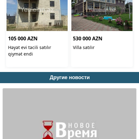
Другие новости